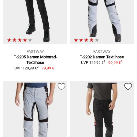
FASTWAY
FASTWAY
T-2205 Damen Motorrad-
T-2202 Damen Textilhose
1
2
Textilhose
99,99 €
UVP 129,99 €
1
2
79,99 €
UVP 129,99 €