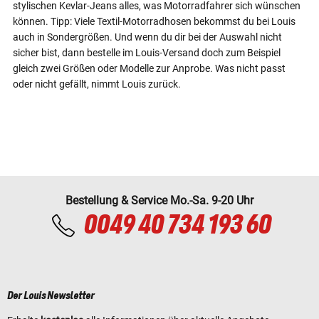
stylischen Kevlar-Jeans alles, was Motorradfahrer sich wünschen
können. Tipp: Viele Textil-Motorradhosen bekommst du bei Louis
auch in Sondergrößen. Und wenn du dir bei der Auswahl nicht
sicher bist, dann bestelle im Louis-Versand doch zum Beispiel
gleich zwei Größen oder Modelle zur Anprobe. Was nicht passt
oder nicht gefällt, nimmt Louis zurück.
Bestellung & Service Mo.-Sa. 9-20 Uhr
0049 40 734 193 60
Der Louis Newsletter