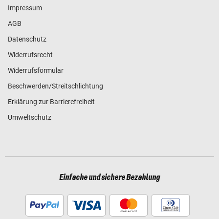
Impressum
AGB
Datenschutz
Widerrufsrecht
Widerrufsformular
Beschwerden/Streitschlichtung
Erklärung zur Barrierefreiheit
Umweltschutz
Einfache und sichere Bezahlung