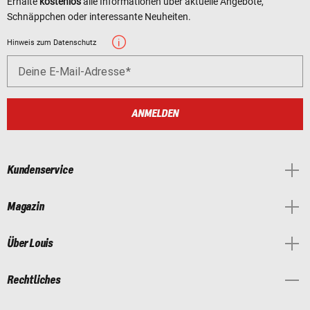
Erhalte
kostenlos
alle Informationen über aktuelle Angebote,
Schnäppchen oder interessante Neuheiten.
Hinweis zum Datenschutz
Deine E-Mail-Adresse
ANMELDEN
Kundenservice
Magazin
Über Louis
Rechtliches