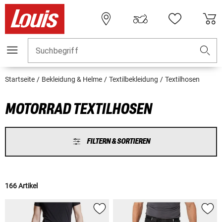
Suchbegriff
Startseite
Bekleidung & Helme
Textilbekleidung
Textilhosen
MOTORRAD TEXTILHOSEN
FILTERN & SORTIEREN
166 Artikel