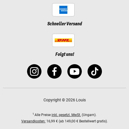
Schneller Versand
Folgt uns!
Copyright © 2026 Louis
1
Alle Preise
inkl. gesetzl. MwSt.
(Ungarn).
Versandkosten:
16,99 € (ab 149,00 € Bestellwert gratis).