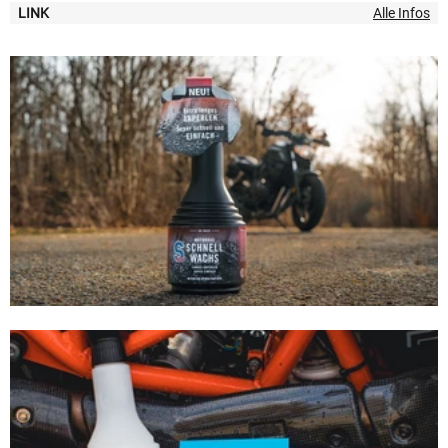
Alle Infos