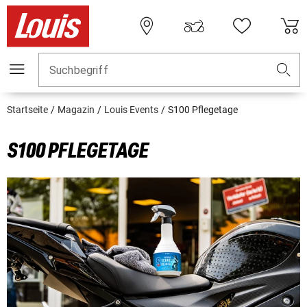
Suchbegriff
Startseite
Magazin
Louis Events
S100 Pflegetage
S100 PFLEGETAGE