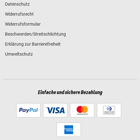
Datenschutz
Widerrufsrecht
Widerrufsformular
Beschwerden/Streitschlichtung
Erklärung zur Barrierefreiheit
Umweltschutz
Einfache und sichere Bezahlung