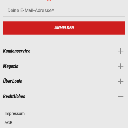
Deine E-Mail-Adresse
ANMELDEN
Kundenservice
Magazin
Über Louis
Rechtliches
Impressum
AGB