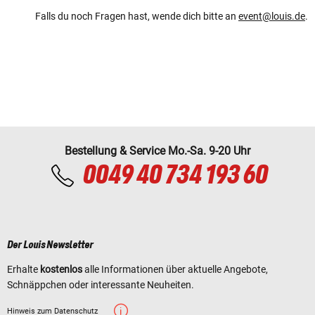
Falls du noch Fragen hast, wende dich bitte an
e
vent@louis.de
.
Bestellung & Service Mo.-Sa. 9-20 Uhr
0049 40 734 193 60
Der Louis Newsletter
Erhalte
kostenlos
alle Informationen über aktuelle Angebote,
Schnäppchen oder interessante Neuheiten.
Hinweis zum Datenschutz