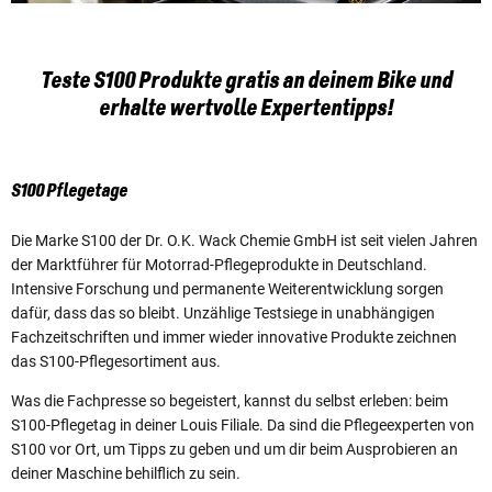
Teste S100 Produkte gratis an deinem Bike und
erhalte wertvolle Expertentipps!
S100 Pflegetage
Die Marke S100 der Dr. O.K. Wack Chemie GmbH ist seit vielen Jahren
der Marktführer für Motorrad-Pflegeprodukte in Deutschland.
Intensive Forschung und permanente Weiterentwicklung sorgen
dafür, dass das so bleibt. Unzählige Testsiege in unabhängigen
Fachzeitschriften und immer wieder innovative Produkte zeichnen
das S100-Pflegesortiment aus.
Was die Fachpresse so begeistert, kannst du selbst erleben: beim
S100-Pflegetag in deiner Louis Filiale. Da sind die Pflegeexperten von
S100 vor Ort, um Tipps zu geben und um dir beim Ausprobieren an
deiner Maschine behilflich zu sein.