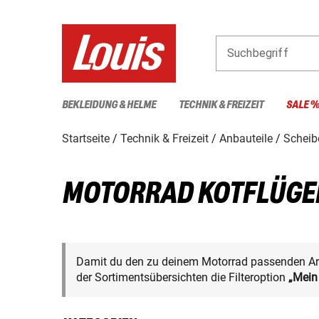
Suchbegriff
BEKLEIDUNG & HELME
TECHNIK & FREIZEIT
SALE 
Startseite
Technik & Freizeit
Anbauteile
Scheib
MOTORRAD KOTFLÜGE
Damit du den zu deinem Motorrad passenden Arti
der Sortimentsübersichten die Filteroption
„Mein