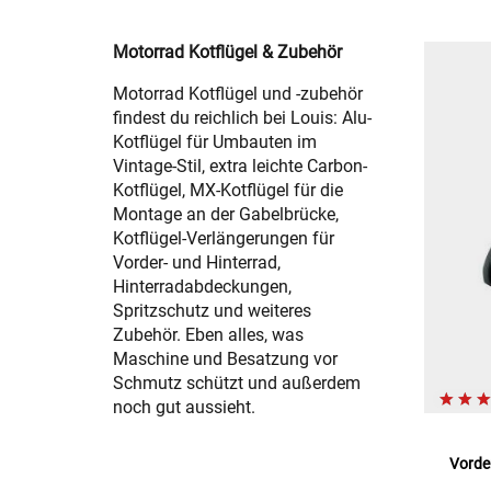
Motorrad Kotflügel & Zubehör
Motorrad Kotflügel und -zubehör
findest du reichlich bei Louis: Alu-
Kotflügel für Umbauten im
Vintage-Stil, extra leichte Carbon-
Kotflügel, MX-Kotflügel für die
Montage an der Gabelbrücke,
Kotflügel-Verlängerungen für
Vorder- und Hinterrad,
Hinterradabdeckungen,
Spritzschutz und weiteres
Zubehör. Eben alles, was
Maschine und Besatzung vor
Schmutz schützt und außerdem
noch gut aussieht.
Vorde