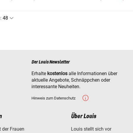
e
:
Der Louis Newsletter
Erhalte
kostenlos
alle Informationen über
aktuelle Angebote, Schnäppchen oder
interessante Neuheiten.
Hinweis zum Datenschutz
n
Über Louis
t der Frauen
Louis stellt sich vor