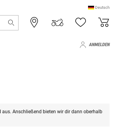
Deutsch
ANMELDEN
 aus. Anschließend bieten wir dir dann oberhalb