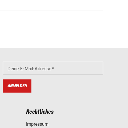
Deine E-Mail-Adresse
ANMELDEN
Rechtliches
Impressum