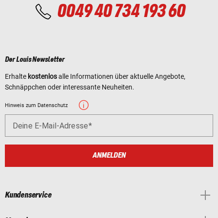
0049 40 734 193 60
Der Louis Newsletter
Erhalte
kostenlos
alle Informationen über aktuelle Angebote,
Schnäppchen oder interessante Neuheiten.
Hinweis zum Datenschutz
Deine E-Mail-Adresse
ANMELDEN
Kundenservice