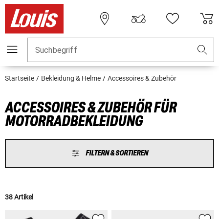
Suchbegriff
Startseite
Bekleidung & Helme
Accessoires & Zubehör
ACCESSOIRES & ZUBEHÖR FÜR
MOTORRADBEKLEIDUNG
FILTERN & SORTIEREN
38 Artikel