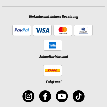
Einfache und sichere Bezahlung
Schneller Versand
Folgt uns!