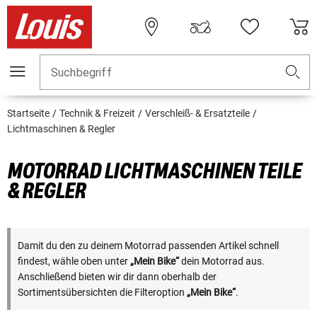
Suchbegriff
Startseite
Technik & Freizeit
Verschleiß- & Ersatzteile
Lichtmaschinen & Regler
MOTORRAD LICHTMASCHINEN TEILE
& REGLER
Damit du den zu deinem Motorrad passenden Artikel schnell
findest, wähle oben unter
„Mein Bike“
dein Motorrad aus.
Anschließend bieten wir dir dann oberhalb der
Sortimentsübersichten die Filteroption
„Mein Bike“
.