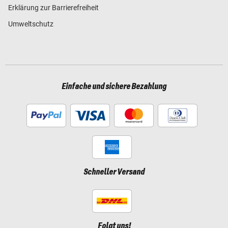
Erklärung zur Barrierefreiheit
Umweltschutz
Einfache und sichere Bezahlung
Schneller Versand
Folgt uns!