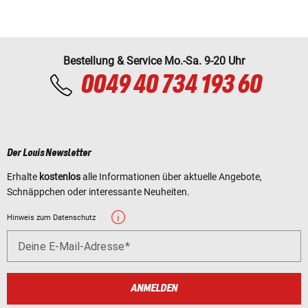
Bestellung & Service Mo.-Sa. 9-20 Uhr
0049 40 734 193 60
Der Louis Newsletter
Erhalte
kostenlos
alle Informationen über aktuelle Angebote,
Schnäppchen oder interessante Neuheiten.
Hinweis zum Datenschutz
Deine E-Mail-Adresse
ANMELDEN