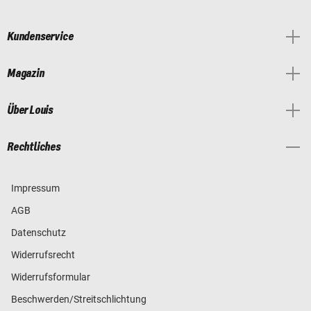
Kundenservice
Magazin
Über Louis
Rechtliches
Impressum
AGB
Datenschutz
Widerrufsrecht
Widerrufsformular
Beschwerden/Streitschlichtung