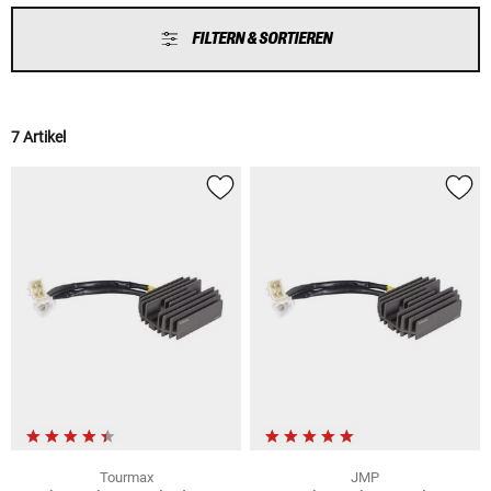
FILTERN & SORTIEREN
7 Artikel
Tourmax
JMP