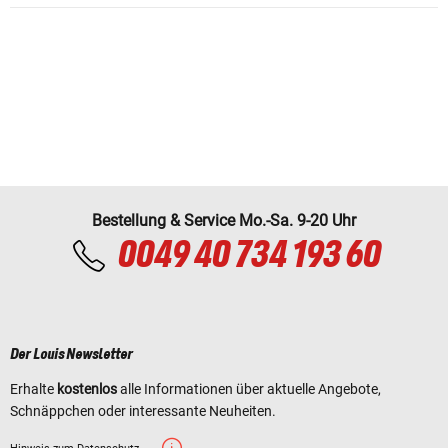
Bestellung & Service Mo.-Sa. 9-20 Uhr
0049 40 734 193 60
Der Louis Newsletter
Erhalte
kostenlos
alle Informationen über aktuelle Angebote,
Schnäppchen oder interessante Neuheiten.