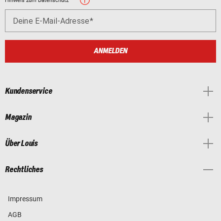
Hinweis zum Datenschutz
Deine E-Mail-Adresse
ANMELDEN
Kundenservice
Magazin
Über Louis
Rechtliches
Impressum
AGB