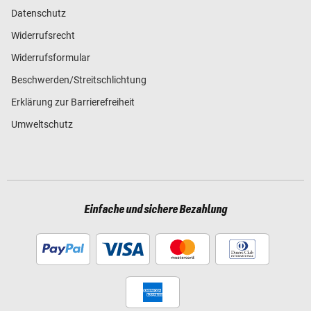
Datenschutz
Widerrufsrecht
Widerrufsformular
Beschwerden/Streitschlichtung
Erklärung zur Barrierefreiheit
Umweltschutz
Einfache und sichere Bezahlung