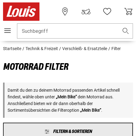
Suchbegriff
Startseite
Technik & Freizeit
Verschleiß- & Ersatzteile
Filter
MOTORRAD FILTER
Damit du den zu deinem Motorrad passenden Artikel schnell
findest, wähle oben unter
„Mein Bike“
dein Motorrad aus.
Anschließend bieten wir dir dann oberhalb der
Sortimentsübersichten die Filteroption
„Mein Bike“
.
FILTERN & SORTIEREN