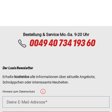
Bestellung & Service Mo.-Sa. 9-20 Uhr
0049 40 734 193 60
Der Louis Newsletter
Erhalte
kostenlos
alle Informationen über aktuelle Angebote,
Schnäppchen oder interessante Neuheiten.
Hinweis zum Datenschutz
Deine E-Mail-Adresse