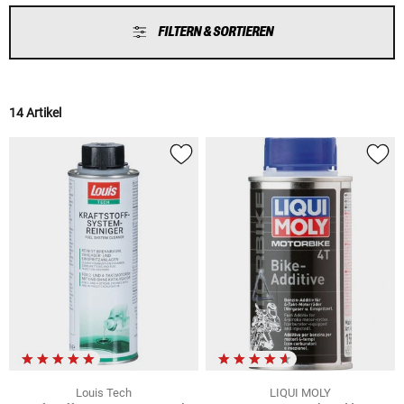
FILTERN & SORTIEREN
14 Artikel
Louis Tech
LIQUI MOLY