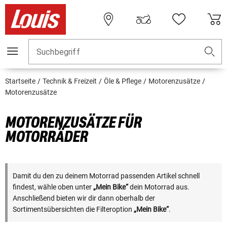
Suchbegriff
Startseite
Technik & Freizeit
Öle & Pflege
Motorenzusätze
Motorenzusätze
MOTORENZUSÄTZE FÜR
MOTORRÄDER
Damit du den zu deinem Motorrad passenden Artikel schnell
findest, wähle oben unter
„Mein Bike“
dein Motorrad aus.
Anschließend bieten wir dir dann oberhalb der
Sortimentsübersichten die Filteroption
„Mein Bike“
.