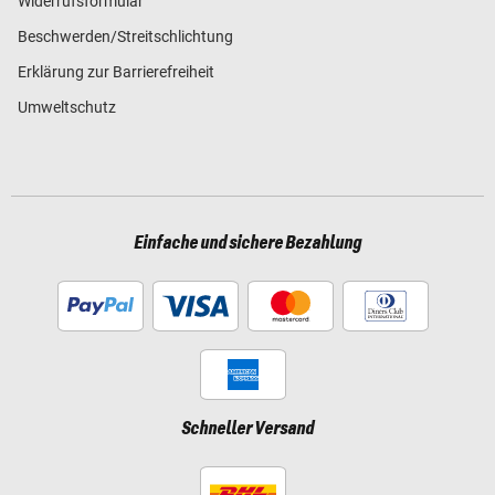
Widerrufsformular
Beschwerden/Streitschlichtung
Erklärung zur Barrierefreiheit
Umweltschutz
Einfache und sichere Bezahlung
Schneller Versand