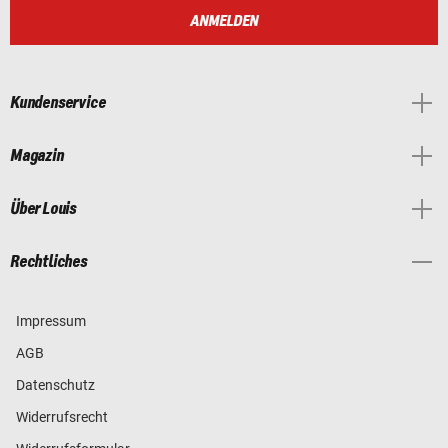
ANMELDEN
Kundenservice
Magazin
Über Louis
Rechtliches
Impressum
AGB
Datenschutz
Widerrufsrecht