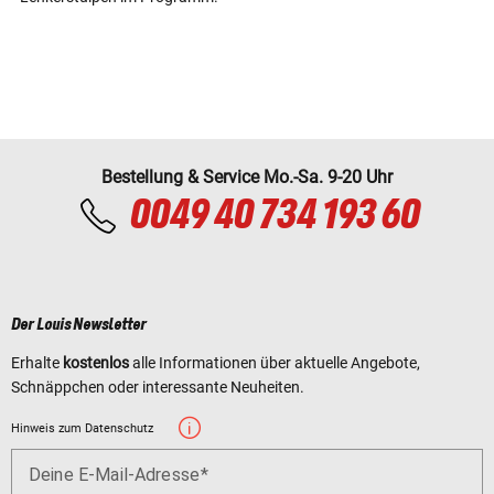
Bestellung & Service Mo.-Sa. 9-20 Uhr
0049 40 734 193 60
Der Louis Newsletter
Erhalte
kostenlos
alle Informationen über aktuelle Angebote,
Schnäppchen oder interessante Neuheiten.
Hinweis zum Datenschutz
Deine E-Mail-Adresse