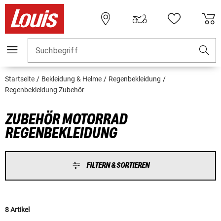
Suchbegriff
Startseite
Bekleidung & Helme
Regenbekleidung
Regenbekleidung Zubehör
ZUBEHÖR MOTORRAD
REGENBEKLEIDUNG
FILTERN & SORTIEREN
8 Artikel