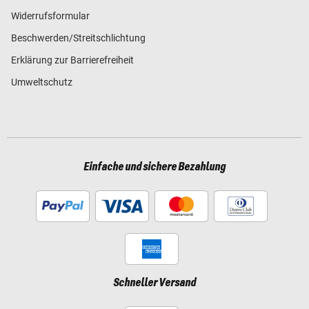
Widerrufsformular
Beschwerden/Streitschlichtung
Erklärung zur Barrierefreiheit
Umweltschutz
Einfache und sichere Bezahlung
Schneller Versand