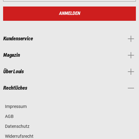
ANMELDEN
Kundenservice
Magazin
Über Louis
Rechtliches
Impressum
AGB
Datenschutz
Widerrufsrecht