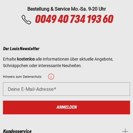
Bestellung & Service Mo.-Sa. 9-20 Uhr
0049 40 734 193 60
Der Louis Newsletter
Erhalte
kostenlos
alle Informationen über aktuelle Angebote,
Schnäppchen oder interessante Neuheiten.
Hinweis zum Datenschutz
Deine E-Mail-Adresse
ANMELDEN
Kundenservice