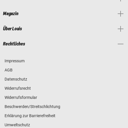
Magazin
Über Louis
Rechtliches
Impressum
AGB
Datenschutz
Widerrufsrecht
Widerrufsformular
Beschwerden/Streitschlichtung
Erklärung zur Barrierefreiheit
Umweltschutz