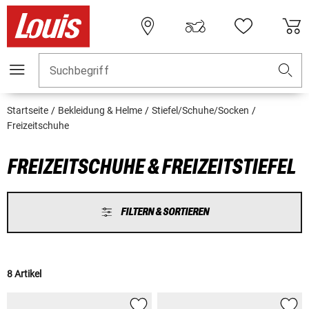
Suchbegriff
Startseite
Bekleidung & Helme
Stiefel/Schuhe/Socken
Freizeitschuhe
FREIZEITSCHUHE & FREIZEITSTIEFEL
FILTERN & SORTIEREN
8 Artikel