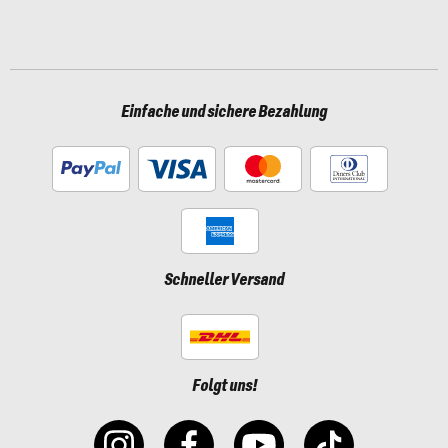
Einfache und sichere Bezahlung
Schneller Versand
Folgt uns!