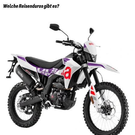
Welche Reisenduros gibt es?