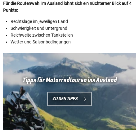
Für die Routenwahl im Ausland lohnt sich ein nüchterner Blick auf 4
Punkte:
Rechtslage im jeweiligen Land
Schwierigkeit und Untergrund
Reichweite zwischen Tankstellen
Wetter und Saisonbedingungen
Tipps für Motorradtouren ins Ausland
ZU DEN TIPPS