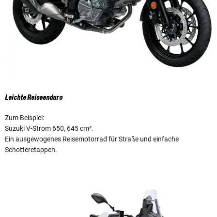
Leichte Reiseenduro
Zum Beispiel:
Suzuki V-Strom 650, 645 cm³.
Ein ausgewogenes Reisemotorrad für Straße und einfache
Schotteretappen.