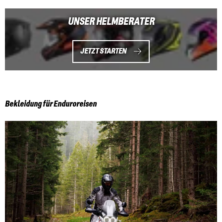
UNSER HELMBERATER
JETZT STARTEN
Bekleidung für Enduroreisen