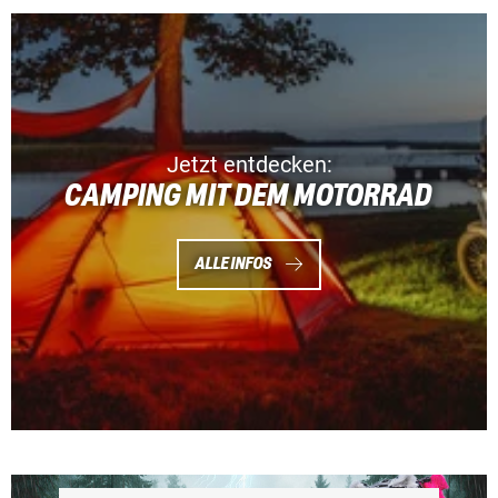
Jetzt entdecken:
CAMPING MIT DEM MOTORRAD
ALLE INFOS