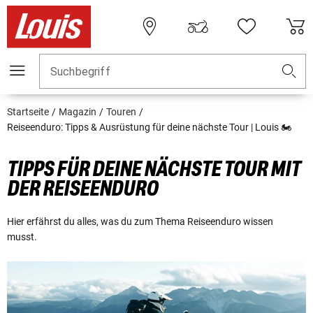
Suchbegriff
Startseite
Magazin
Touren
Reiseenduro: Tipps & Ausrüstung für deine nächste Tour | Louis 🏍
TIPPS FÜR DEINE NÄCHSTE TOUR MIT
DER REISEENDURO
Hier erfährst du alles, was du zum Thema Reiseenduro wissen
musst.