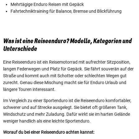
Mehrtägige Enduro Reisen mit Gepäck
Fahrtechniktraining für Balance, Bremse und Blickführung
Was ist eine Reiseenduro? Modelle, Kategorien und
Unterschiede
Eine Reiseenduro ist ein Reisemotorrad mit aufrechter Sitzposition,
langen Federwegen und Platz für Gepäck. Sie fährt souverän auf der
Straße und kommt auch mit Schotter oder schlechten Wegen gut
zurecht. Genau diese Mischung macht sie für Enduro Urlaub und
längere Touren interessant.
Im Vergleich zu einer Sportenduro ist die Reiseenduro komfortabler,
schwerer und auf Strecke ausgelegt. Sie bietet oft größeren Tank,
Windschutz und mehr Zuladung. Dafür wirkt sie im harten Gelände
weniger handlich als eine leichte Sportenduro.
Worauf du bei einer Reiseenduro achten kannst: