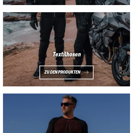
Textilhosen
ZU DEN PRODUKTEN