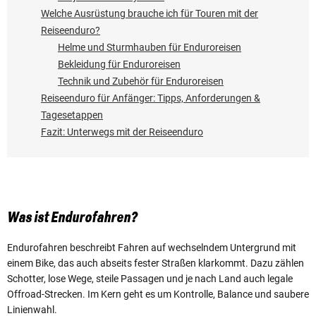
Welche Ausrüstung brauche ich für Touren mit der
Reiseenduro?
Helme und Sturmhauben für Enduroreisen
Bekleidung für Enduroreisen
Technik und Zubehör für Enduroreisen
Reiseenduro für Anfänger: Tipps, Anforderungen &
Tagesetappen
Fazit: Unterwegs mit der Reiseenduro
Was ist Endurofahren?
Endurofahren beschreibt Fahren auf wechselndem Untergrund mit
einem Bike, das auch abseits fester Straßen klarkommt. Dazu zählen
Schotter, lose Wege, steile Passagen und je nach Land auch legale
Offroad-Strecken. Im Kern geht es um Kontrolle, Balance und saubere
Linienwahl.