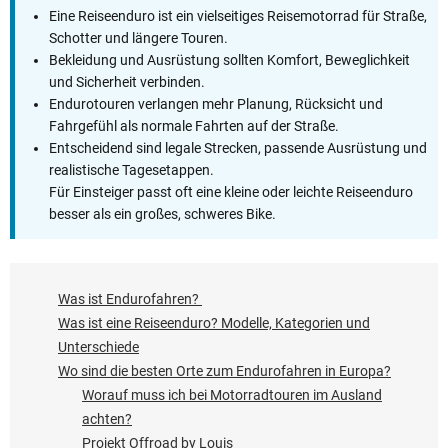
Eine Reiseenduro ist ein vielseitiges Reisemotorrad für Straße,
Schotter und längere Touren.
Bekleidung und Ausrüstung sollten Komfort, Beweglichkeit
und Sicherheit verbinden.
Endurotouren verlangen mehr Planung, Rücksicht und
Fahrgefühl als normale Fahrten auf der Straße.
Entscheidend sind legale Strecken, passende Ausrüstung und
realistische Tagesetappen.
Für Einsteiger passt oft eine kleine oder leichte Reiseenduro
besser als ein großes, schweres Bike.
Was ist Endurofahren?
Was ist eine Reiseenduro? Modelle, Kategorien und
Unterschiede
Wo sind die besten Orte zum Endurofahren in Europa?
Worauf muss ich bei Motorradtouren im Ausland
achten?
Projekt Offroad by Louis