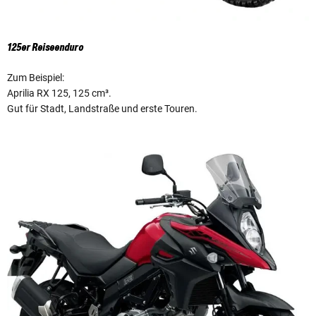
125er Reiseenduro
Zum Beispiel:
Aprilia RX 125, 125 cm³.
Gut für Stadt, Landstraße und erste Touren.