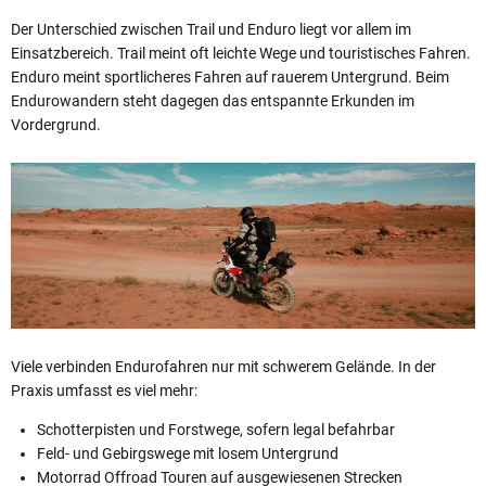
Der Unterschied zwischen Trail und Enduro liegt vor allem im
Einsatzbereich. Trail meint oft leichte Wege und touristisches Fahren.
Enduro meint sportlicheres Fahren auf rauerem Untergrund. Beim
Endurowandern steht dagegen das entspannte Erkunden im
Vordergrund.
Viele verbinden Endurofahren nur mit schwerem Gelände. In der
Praxis umfasst es viel mehr:
Schotterpisten und Forstwege, sofern legal befahrbar
Feld- und Gebirgswege mit losem Untergrund
Motorrad Offroad Touren auf ausgewiesenen Strecken