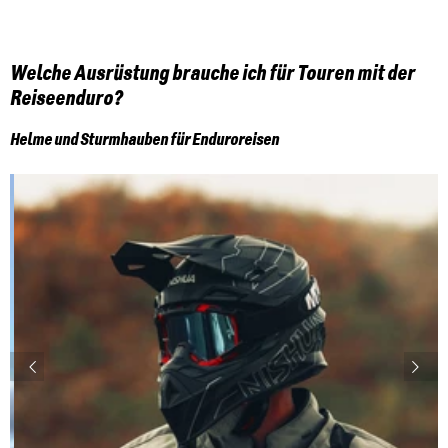
Welche Ausrüstung brauche ich für Touren mit der
Reiseenduro?
Helme und Sturmhauben für Enduroreisen