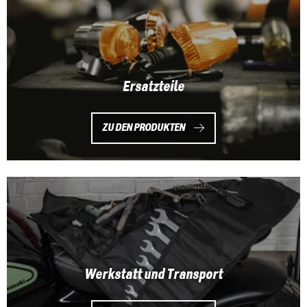
Ersatzteile
ZU DEN PRODUKTEN
Werkstatt und Transport