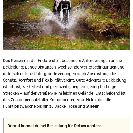
Das Reisen mit der Enduro stellt besondere Anforderungen an die
Bekleidung: Lange Distanzen, wechselnde Wetterbedingungen und
unterschiedliche Untergründe verlangen nach Ausrüstung, die
Schutz, Komfort und Flexibilität
vereint. Gute Adventure‑Bekleidung
ist robust, wetterfest und gleichzeitig bequem genug für lange
Strecken – auf der Straße wie im leichten Gelände. Entscheidend ist
das Zusammenspiel aller Komponenten: vom Helm über die
Funktionswäsche bis hin zu Jacke, Hose und Stiefeln.
Darauf kannst du bei Bekleidung für Reisen achten: