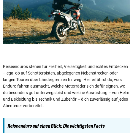
Reiseenduros stehen für Freiheit, Vielseitigkeit und echtes Entdecken
– egal ob auf Schotterpisten, abgelegenen Nebenstrecken oder
langen Touren über Ländergrenzen hinweg. Hier erfährst du, was
Enduro fahren ausmacht, welche Motorräder sich dafür eignen, wo
du besonders gut unterwegs bist und welche Ausrüstung – von Helm
und Bekleidung bis Technik und Zubehör – dich zuverlässig auf jedes
Abenteuer vorbereitet.
Reiseenduro auf einen Blick: Die wichtigsten Facts