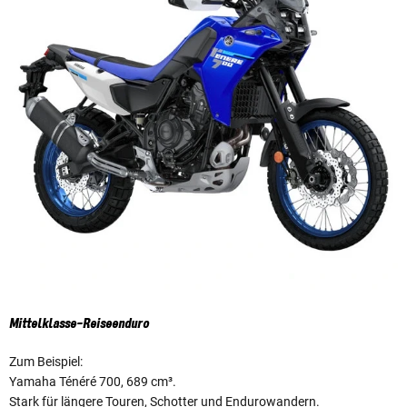
Mittelklasse-Reiseenduro
Zum Beispiel:
Yamaha Ténéré 700, 689 cm³.
Stark für längere Touren, Schotter und Endurowandern.