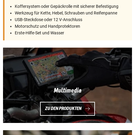
Koffersystem oder Gepäckrolle mit sicherer Befestigung
Werkzeug für Kette, Hebel, Schrauben und Reifenpanne
USB-Steckdose oder 12 V-Anschluss
Motorschutz und Handprotektoren
Erste-Hilfe-Set und Wasser
Multimedia
ZU DEN PRODUKTEN