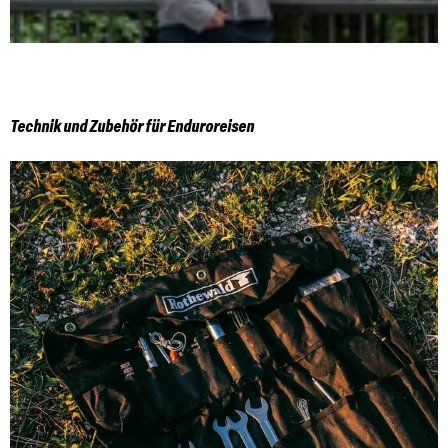
Technik und Zubehör für Enduroreisen