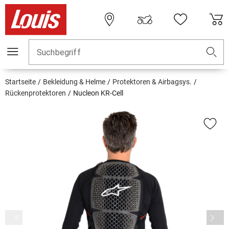
Suchbegriff
Startseite
Bekleidung & Helme
Protektoren & Airbagsys.
Rückenprotektoren
Nucleon KR-Cell