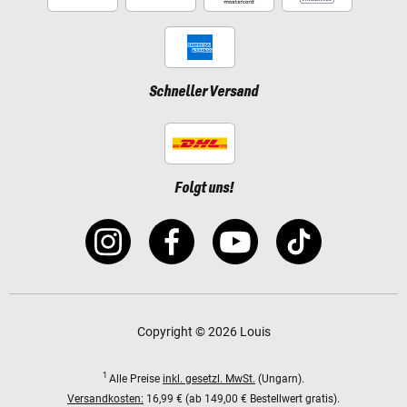
Schneller Versand
Folgt uns!
Copyright © 2026 Louis
1
Alle Preise
inkl. gesetzl. MwSt.
(Ungarn).
Versandkosten:
16,99 € (ab 149,00 € Bestellwert gratis).