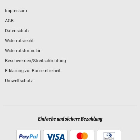
Impressum
AGB
Datenschutz
Widerrufsrecht
Widerrufsformular
Beschwerden/Streitschlichtung
Erklärung zur Barrierefreiheit
Umweltschutz
Einfache und sichere Bezahlung