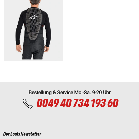
Bestellung & Service Mo.-Sa. 9-20 Uhr
0049 40 734 193 60
Der Louis Newsletter