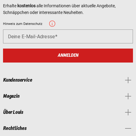
Erhalte
kostenlos
alle Informationen über aktuelle Angebote,
Schnäppchen oder interessante Neuheiten.
Hinweis zum Datenschutz
Deine E-Mail-Adresse
ANMELDEN
Kundenservice
Magazin
Über Louis
Rechtliches