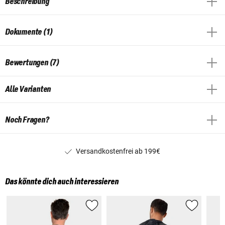
Beschreibung
Dokumente (1)
Bewertungen (7)
Alle Varianten
Noch Fragen?
Versandkostenfrei ab 199€
Das könnte dich auch interessieren