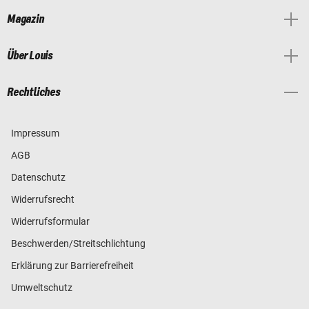
Magazin
Über Louis
Rechtliches
Impressum
AGB
Datenschutz
Widerrufsrecht
Widerrufsformular
Beschwerden/Streitschlichtung
Erklärung zur Barrierefreiheit
Umweltschutz