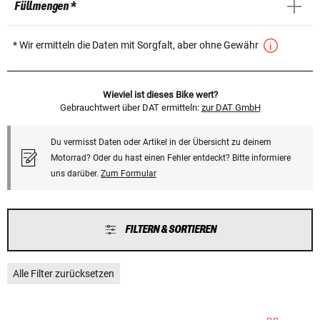
Füllmengen *
* Wir ermitteln die Daten mit Sorgfalt, aber ohne Gewähr
Wieviel ist dieses Bike wert?
Gebrauchtwert über DAT ermitteln:
zur DAT GmbH
Du vermisst Daten oder Artikel in der Übersicht zu deinem
Motorrad? Oder du hast einen Fehler entdeckt? Bitte informiere
uns darüber.
Zum Formular
FILTERN & SORTIEREN
Alle Filter zurücksetzen