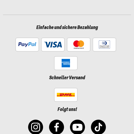
Einfache und sichere Bezahlung
Schneller Versand
Folgt uns!