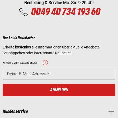
Bestellung & Service Mo.-Sa. 9-20 Uhr
0049 40 734 193 60
Der Louis Newsletter
Erhalte
kostenlos
alle Informationen über aktuelle Angebote,
Schnäppchen oder interessante Neuheiten.
Hinweis zum Datenschutz
Deine E-Mail-Adresse
ANMELDEN
Kundenservice