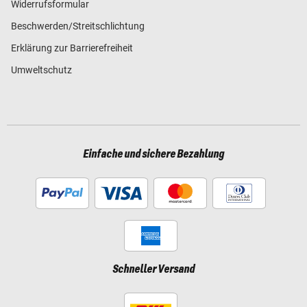
Widerrufsformular
Beschwerden/Streitschlichtung
Erklärung zur Barrierefreiheit
Umweltschutz
Einfache und sichere Bezahlung
Schneller Versand