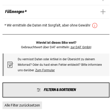
Füllmengen *
* Wir ermitteln die Daten mit Sorgfalt, aber ohne Gewähr
Wieviel ist dieses Bike wert?
Gebrauchtwert über DAT ermitteln:
zur DAT GmbH
Du vermisst Daten oder Artikel in der Übersicht zu deinem
Motorrad? Oder du hast einen Fehler entdeckt? Bitte informiere
uns darüber.
Zum Formular
FILTERN & SORTIEREN
Alle Filter zurücksetzen