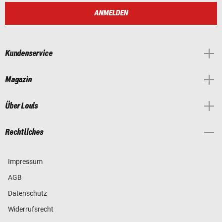
ANMELDEN
Kundenservice
Magazin
Über Louis
Rechtliches
Impressum
AGB
Datenschutz
Widerrufsrecht