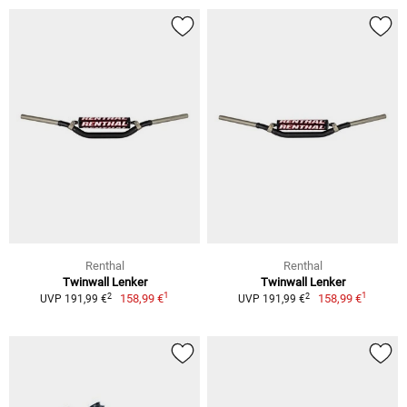
Renthal
Renthal
Twinwall Lenker
Twinwall Lenker
1
1
2
2
158,99 €
158,99 €
UVP 191,99 €
UVP 191,99 €