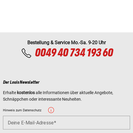
Bestellung & Service Mo.-Sa. 9-20 Uhr
0049 40 734 193 60
Der Louis Newsletter
Erhalte
kostenlos
alle Informationen über aktuelle Angebote,
Schnäppchen oder interessante Neuheiten.
Hinweis zum Datenschutz
Deine E-Mail-Adresse