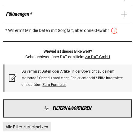
Füllmengen *
* Wir ermitteln die Daten mit Sorgfalt, aber ohne Gewähr
Wieviel ist dieses Bike wert?
Gebrauchtwert über DAT ermitteln:
zur DAT GmbH
Du vermisst Daten oder Artikel in der Übersicht zu deinem
Motorrad? Oder du hast einen Fehler entdeckt? Bitte informiere
uns darüber.
Zum Formular
FILTERN & SORTIEREN
Alle Filter zurücksetzen