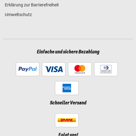
Erklärung zur Barrierefreiheit
Umweltschutz
Einfache und sichere Bezahlung
Schneller Versand
Folgt uns!