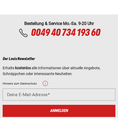
Bestellung & Service Mo.-Sa. 9-20 Uhr
0049 40 734 193 60
Der Louis Newsletter
Erhalte
kostenlos
alle Informationen über aktuelle Angebote,
Schnäppchen oder interessante Neuheiten.
Hinweis zum Datenschutz
Deine E-Mail-Adresse
ANMELDEN