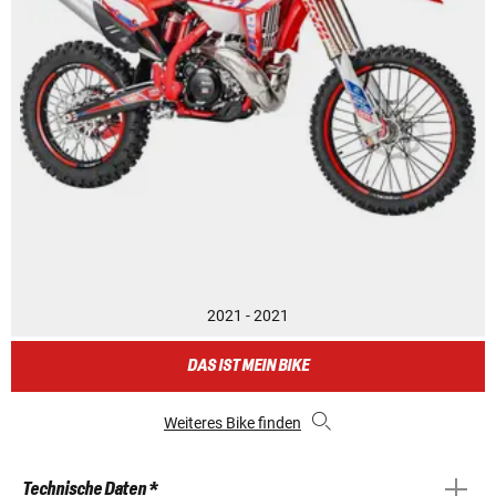
2021 - 2021
DAS IST MEIN BIKE
Weiteres Bike finden
Technische Daten *