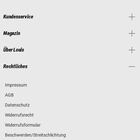
Kundenservice
Magazin
Über Louis
Rechtliches
Impressum
AGB
Datenschutz
Widerrufsrecht
Widerrufsformular
Beschwerden/Streitschlichtung