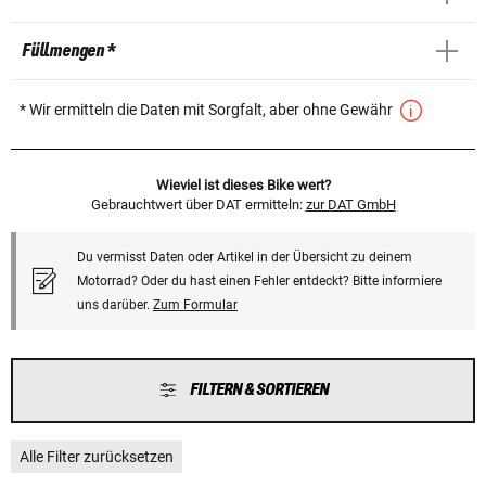
Füllmengen *
* Wir ermitteln die Daten mit Sorgfalt, aber ohne Gewähr
Wieviel ist dieses Bike wert?
Gebrauchtwert über DAT ermitteln:
zur DAT GmbH
Du vermisst Daten oder Artikel in der Übersicht zu deinem
Motorrad? Oder du hast einen Fehler entdeckt? Bitte informiere
uns darüber.
Zum Formular
FILTERN & SORTIEREN
Alle Filter zurücksetzen