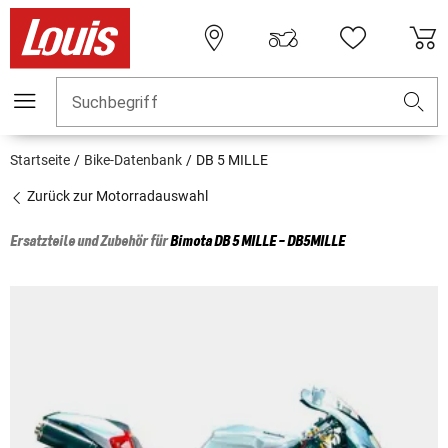
Suchbegriff
Startseite
Bike-Datenbank
DB 5 MILLE
Zurück zur Motorradauswahl
Ersatzteile und Zubehör für
Bimota
DB 5 MILLE - DB5MILLE