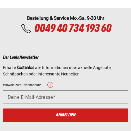
Bestellung & Service Mo.-Sa. 9-20 Uhr
0049 40 734 193 60
Der Louis Newsletter
Erhalte
kostenlos
alle Informationen über aktuelle Angebote,
Schnäppchen oder interessante Neuheiten.
Hinweis zum Datenschutz
Deine E-Mail-Adresse
ANMELDEN