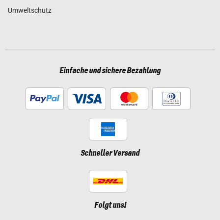
Umweltschutz
Einfache und sichere Bezahlung
Schneller Versand
Folgt uns!