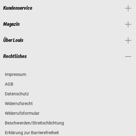
Kundenservice
Magazin
Über Louis
Rechtliches
Impressum
AGB
Datenschutz
Widerrufsrecht
Widerrufsformular
Beschwerden/Streitschlichtung
Erklärung zur Barrierefreiheit