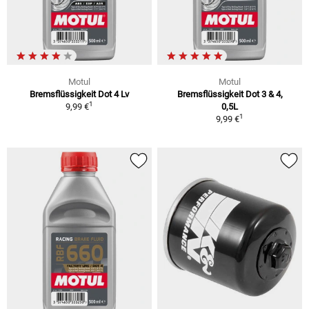
Motul
Motul
Bremsflüssigkeit Dot 4 Lv
Bremsflüssigkeit Dot 3 & 4,
1
9,99 €
0,5L
1
9,99 €