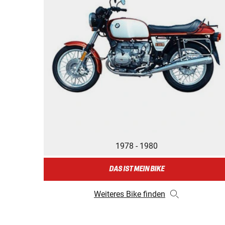
1978 - 1980
DAS IST MEIN BIKE
Weiteres Bike finden