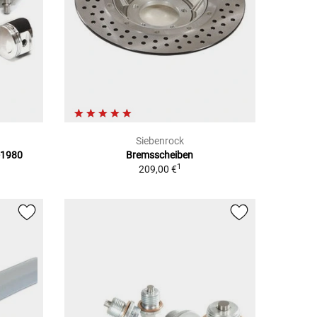
Siebenrock
-1980
Bremsscheiben
1
209,00 €