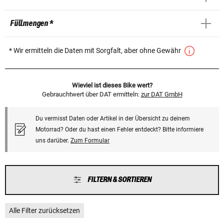
Füllmengen *
* Wir ermitteln die Daten mit Sorgfalt, aber ohne Gewähr
Wieviel ist dieses Bike wert?
Gebrauchtwert über DAT ermitteln:
zur DAT GmbH
Du vermisst Daten oder Artikel in der Übersicht zu deinem
Motorrad? Oder du hast einen Fehler entdeckt? Bitte informiere
uns darüber.
Zum Formular
FILTERN & SORTIEREN
Alle Filter zurücksetzen