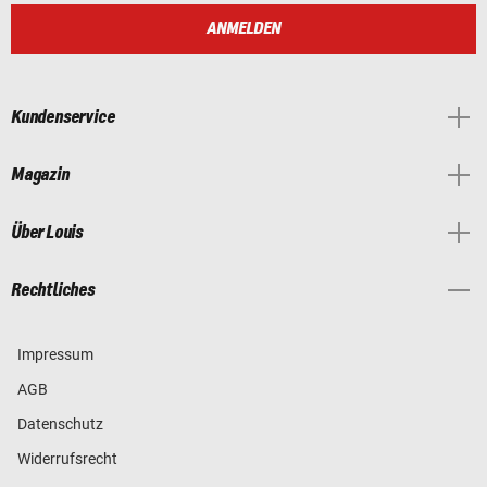
ANMELDEN
Kundenservice
Magazin
Über Louis
Rechtliches
Impressum
AGB
Datenschutz
Widerrufsrecht