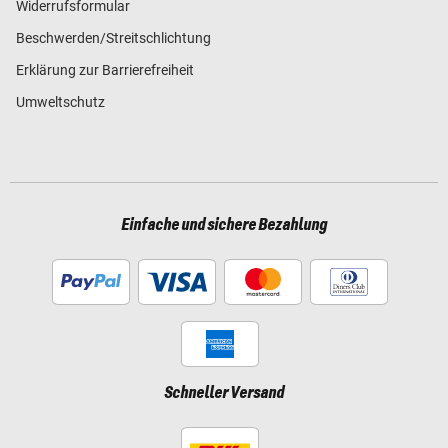
Widerrufsformular
Beschwerden/Streitschlichtung
Erklärung zur Barrierefreiheit
Umweltschutz
Einfache und sichere Bezahlung
Schneller Versand