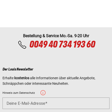
Bestellung & Service Mo.-Sa. 9-20 Uhr
0049 40 734 193 60
Der Louis Newsletter
Erhalte
kostenlos
alle Informationen über aktuelle Angebote,
Schnäppchen oder interessante Neuheiten.
Hinweis zum Datenschutz
Deine E-Mail-Adresse