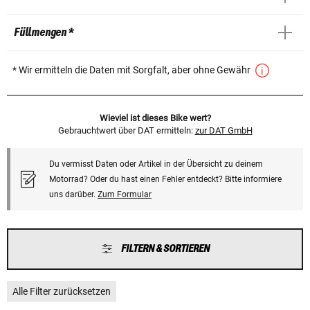
Füllmengen *
* Wir ermitteln die Daten mit Sorgfalt, aber ohne Gewähr
Wieviel ist dieses Bike wert?
Gebrauchtwert über DAT ermitteln:
zur DAT GmbH
Du vermisst Daten oder Artikel in der Übersicht zu deinem
Motorrad? Oder du hast einen Fehler entdeckt? Bitte informiere
uns darüber.
Zum Formular
FILTERN & SORTIEREN
Alle Filter zurücksetzen