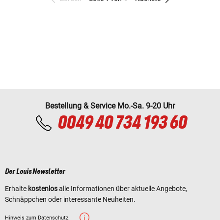
Bestellung & Service Mo.-Sa. 9-20 Uhr
0049 40 734 193 60
Der Louis Newsletter
Erhalte
kostenlos
alle Informationen über aktuelle Angebote,
Schnäppchen oder interessante Neuheiten.
Hinweis zum Datenschutz