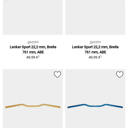
gazzini
gazzini
Lenker Sport 22,2 mm, Breite
Lenker Sport 22,2 mm, Breite
761 mm, ABE
761 mm, ABE
1
1
49,99 €
49,99 €