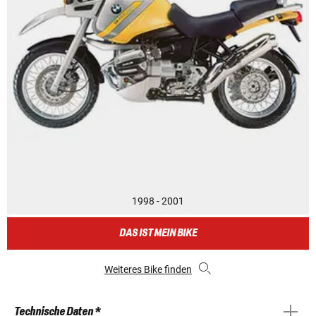
1998 - 2001
DAS IST MEIN BIKE
Weiteres Bike finden
Technische Daten *