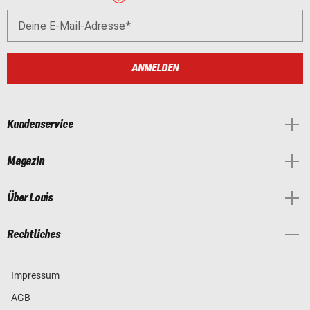
Deine E-Mail-Adresse
ANMELDEN
Kundenservice
Magazin
Über Louis
Rechtliches
Impressum
AGB