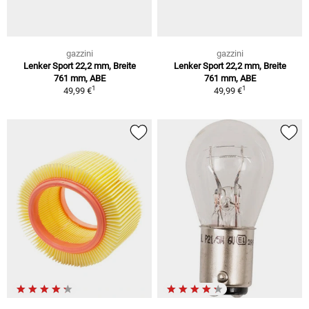
gazzini
gazzini
Lenker Sport 22,2 mm, Breite
Lenker Sport 22,2 mm, Breite
761 mm, ABE
761 mm, ABE
1
1
49,99 €
49,99 €