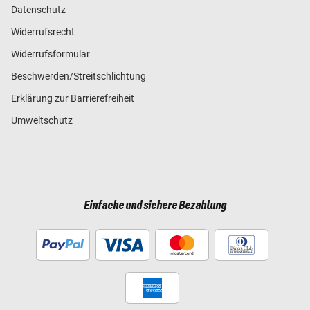
Datenschutz
Widerrufsrecht
Widerrufsformular
Beschwerden/Streitschlichtung
Erklärung zur Barrierefreiheit
Umweltschutz
Einfache und sichere Bezahlung