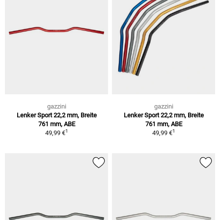
gazzini
gazzini
Lenker Sport 22,2 mm, Breite
Lenker Sport 22,2 mm, Breite
761 mm, ABE
761 mm, ABE
1
1
49,99 €
49,99 €