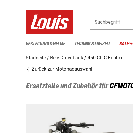
Suchbegriff
BEKLEIDUNG & HELME
TECHNIK & FREIZEIT
SALE 
Startseite
Bike-Datenbank
450 CL-C Bobber
Zurück zur Motorradauswahl
Ersatzteile und Zubehör für
CFMOT