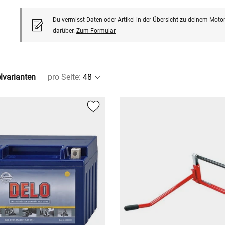
Du vermisst Daten oder Artikel in der Übersicht zu deinem Motor
darüber.
Zum Formular
elvarianten
pro Seite
: