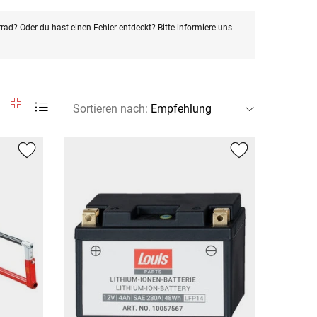
rad? Oder du hast einen Fehler entdeckt? Bitte informiere uns
Sortieren nach
: