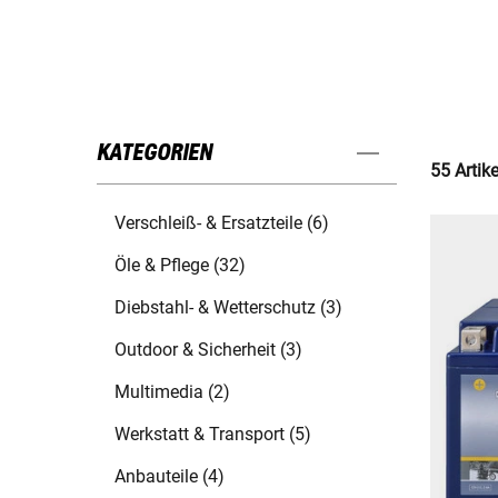
KATEGORIEN
55 Artik
Verschleiß- & Ersatzteile (6)
Öle & Pflege (32)
Diebstahl- & Wetterschutz (3)
Outdoor & Sicherheit (3)
Multimedia (2)
Werkstatt & Transport (5)
Anbauteile (4)