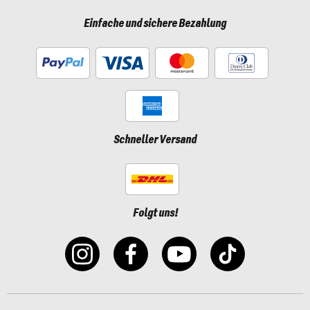
Einfache und sichere Bezahlung
Schneller Versand
Folgt uns!