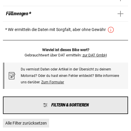
Füllmengen *
* Wir ermitteln die Daten mit Sorgfalt, aber ohne Gewähr
Wieviel ist dieses Bike wert?
Gebrauchtwert über DAT ermitteln:
zur DAT GmbH
Du vermisst Daten oder Artikel in der Übersicht zu deinem
Motorrad? Oder du hast einen Fehler entdeckt? Bitte informiere
uns darüber.
Zum Formular
FILTERN & SORTIEREN
Alle Filter zurücksetzen