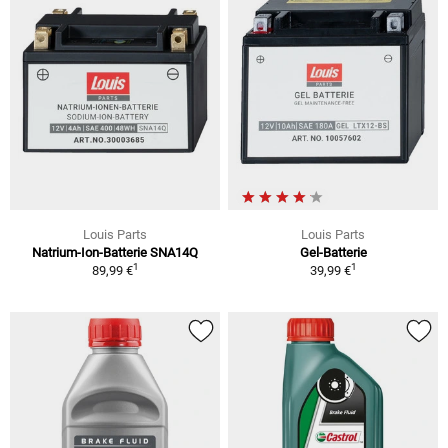
Louis Parts
Louis Parts
Natrium-Ion-Batterie SNA14Q
Gel-Batterie
1
1
89,99 €
39,99 €