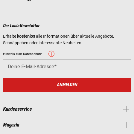
Der Louis Newsletter
Erhalte
kostenlos
alle Informationen über aktuelle Angebote,
Schnäppchen oder interessante Neuheiten.
Hinweis zum Datenschutz
Deine E-Mail-Adresse
ANMELDEN
Kundenservice
Magazin