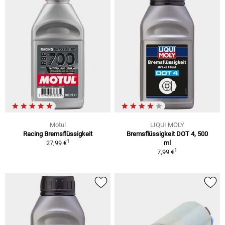
Motul
LIQUI MOLY
Racing Bremsflüssigkeit
Bremsflüssigkeit DOT 4, 500
1
27,99 €
ml
1
7,99 €