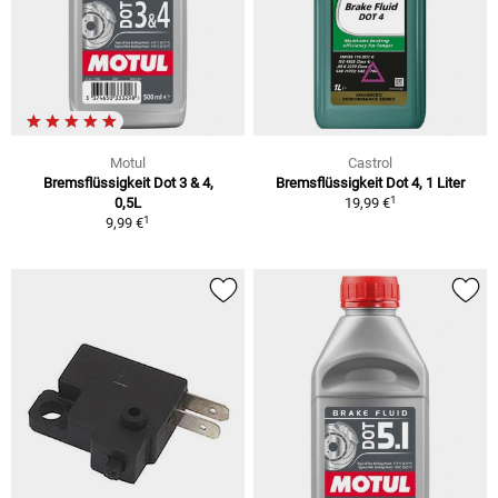
Motul
Castrol
Bremsflüssigkeit Dot 3 & 4,
Bremsflüssigkeit Dot 4, 1 Liter
1
0,5L
19,99 €
1
9,99 €