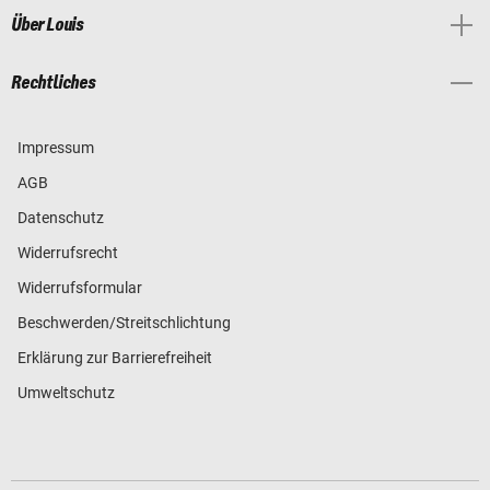
Über Louis
Rechtliches
Impressum
AGB
Datenschutz
Widerrufsrecht
Widerrufsformular
Beschwerden/Streitschlichtung
Erklärung zur Barrierefreiheit
Umweltschutz