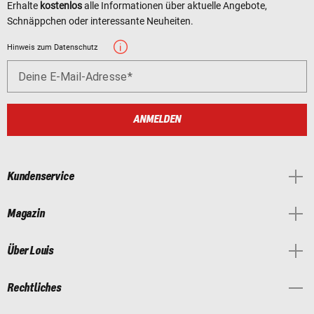
Erhalte
kostenlos
alle Informationen über aktuelle Angebote,
Schnäppchen oder interessante Neuheiten.
Hinweis zum Datenschutz
Deine E-Mail-Adresse
ANMELDEN
Kundenservice
Magazin
Über Louis
Rechtliches