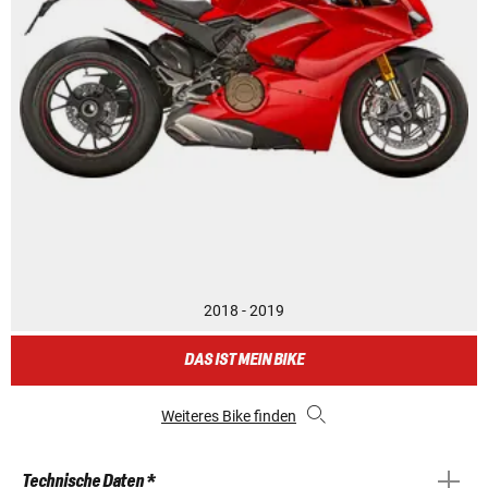
2018 - 2019
DAS IST MEIN BIKE
Weiteres Bike finden
Technische Daten *