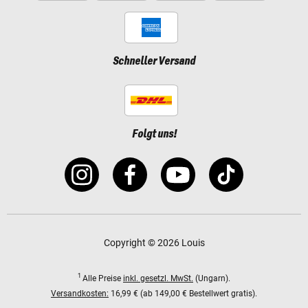
Schneller Versand
Folgt uns!
Copyright © 2026 Louis
1
Alle Preise
inkl. gesetzl. MwSt.
(Ungarn).
Versandkosten:
16,99 € (ab 149,00 € Bestellwert gratis).