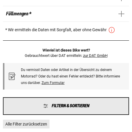
Füllmengen *
* Wir ermitteln die Daten mit Sorgfalt, aber ohne Gewähr
Wieviel ist dieses Bike wert?
Gebrauchtwert über DAT ermitteln:
zur DAT GmbH
Du vermisst Daten oder Artikel in der Übersicht zu deinem
Motorrad? Oder du hast einen Fehler entdeckt? Bitte informiere
uns darüber.
Zum Formular
FILTERN & SORTIEREN
Alle Filter zurücksetzen