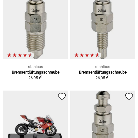
stahlbus
stahlbus
Bremsentlüftungsschraube
Bremsentlüftungsschraube
1
1
26,95 €
26,95 €