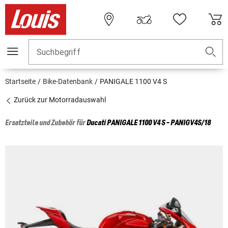
Suchbegriff
Startseite
Bike-Datenbank
PANIGALE 1100 V4 S
Zurück zur Motorradauswahl
Ersatzteile und Zubehör für
Ducati
PANIGALE 1100 V4 S - PANIGV4S/18