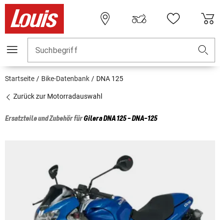
Suchbegriff
Startseite
Bike-Datenbank
DNA 125
Zurück zur Motorradauswahl
Ersatzteile und Zubehör für
Gilera
DNA 125 - DNA-125