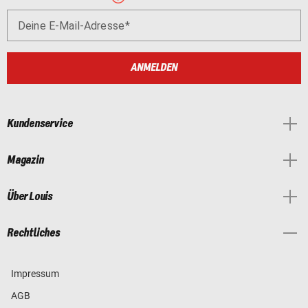
Deine E-Mail-Adresse
ANMELDEN
Kundenservice
Magazin
Über Louis
Rechtliches
Impressum
AGB