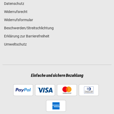
Datenschutz
Widerrufsrecht
Widerrufsformular
Beschwerden/Streitschlichtung
Erklärung zur Barrierefreiheit
Umweltschutz
Einfache und sichere Bezahlung