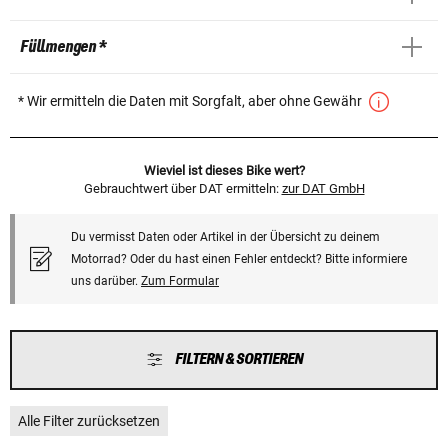
Füllmengen *
* Wir ermitteln die Daten mit Sorgfalt, aber ohne Gewähr
Wieviel ist dieses Bike wert?
Gebrauchtwert über DAT ermitteln:
zur DAT GmbH
Du vermisst Daten oder Artikel in der Übersicht zu deinem
Motorrad? Oder du hast einen Fehler entdeckt? Bitte informiere
uns darüber.
Zum Formular
FILTERN & SORTIEREN
Alle Filter zurücksetzen