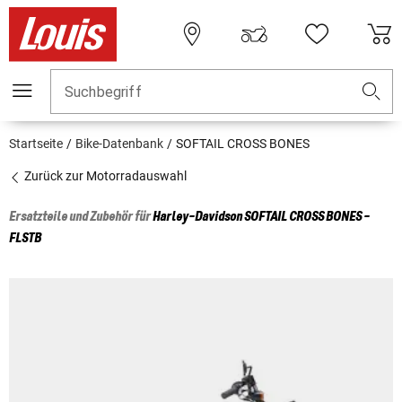
Suchbegriff
Startseite
Bike-Datenbank
SOFTAIL CROSS BONES
Zurück zur Motorradauswahl
Ersatzteile und Zubehör für
Harley-Davidson
SOFTAIL CROSS BONES -
FLSTB