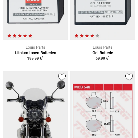
Louis Parts
Louis Parts
Lithium-Ionen-Batterien
Gel-Batterie
1
1
199,99 €
69,99 €