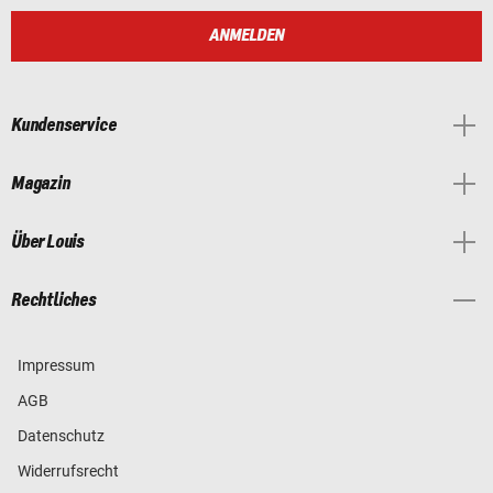
ANMELDEN
Kundenservice
Magazin
Über Louis
Rechtliches
Impressum
AGB
Datenschutz
Widerrufsrecht