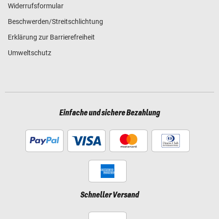
Widerrufsformular
Beschwerden/Streitschlichtung
Erklärung zur Barrierefreiheit
Umweltschutz
Einfache und sichere Bezahlung
Schneller Versand