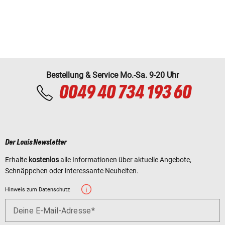
Bestellung & Service Mo.-Sa. 9-20 Uhr
0049 40 734 193 60
Der Louis Newsletter
Erhalte
kostenlos
alle Informationen über aktuelle Angebote,
Schnäppchen oder interessante Neuheiten.
Hinweis zum Datenschutz
Deine E-Mail-Adresse