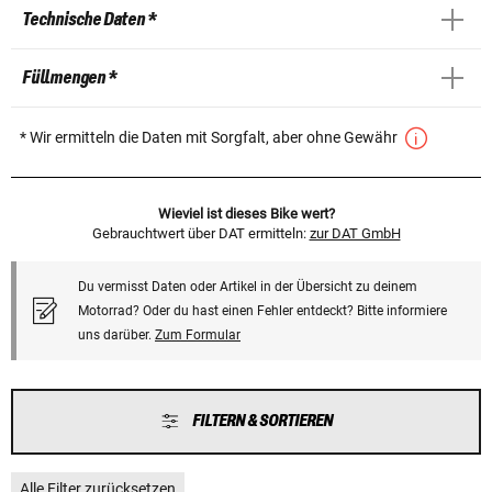
Technische Daten *
Füllmengen *
* Wir ermitteln die Daten mit Sorgfalt, aber ohne Gewähr
Wieviel ist dieses Bike wert?
Gebrauchtwert über DAT ermitteln:
zur DAT GmbH
Du vermisst Daten oder Artikel in der Übersicht zu deinem
Motorrad? Oder du hast einen Fehler entdeckt? Bitte informiere
uns darüber.
Zum Formular
FILTERN & SORTIEREN
Alle Filter zurücksetzen