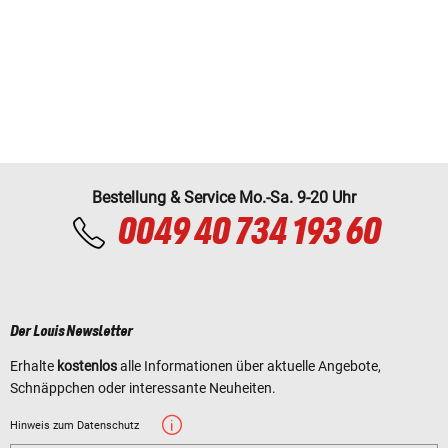
Bestellung & Service Mo.-Sa. 9-20 Uhr
0049 40 734 193 60
Der Louis Newsletter
Erhalte
kostenlos
alle Informationen über aktuelle Angebote,
Schnäppchen oder interessante Neuheiten.
Hinweis zum Datenschutz