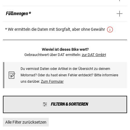
Füllmengen *
* Wir ermitteln die Daten mit Sorgfalt, aber ohne Gewähr
Wieviel ist dieses Bike wert?
Gebrauchtwert über DAT ermitteln:
zur DAT GmbH
Du vermisst Daten oder Artikel in der Übersicht zu deinem
Motorrad? Oder du hast einen Fehler entdeckt? Bitte informiere
uns darüber.
Zum Formular
FILTERN & SORTIEREN
Alle Filter zurücksetzen