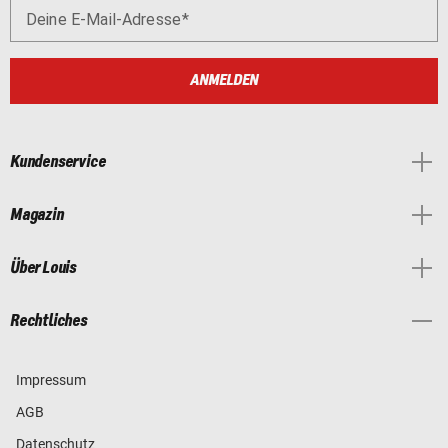
Deine E-Mail-Adresse
ANMELDEN
Kundenservice
Magazin
Über Louis
Rechtliches
Impressum
AGB
Datenschutz