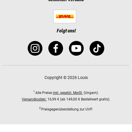
Folgt uns!
Copyright © 2026 Louis
1
Alle Preise
inkl. gesetzl. MwSt.
(Ungarn).
Versandkosten:
16,99 € (ab 149,00 € Bestellwert gratis).
2
Preisgegenüberstellung zur UVP.