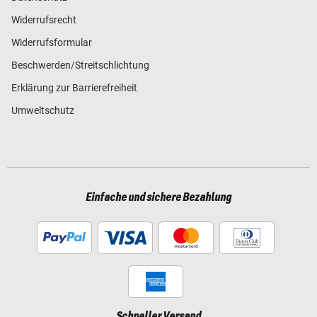
Widerrufsrecht
Widerrufsformular
Beschwerden/Streitschlichtung
Erklärung zur Barrierefreiheit
Umweltschutz
Einfache und sichere Bezahlung
Schneller Versand