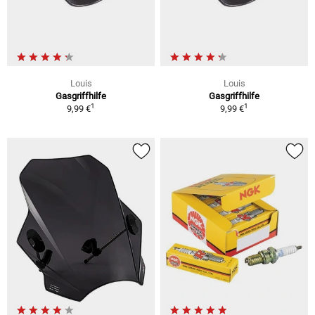
Louis
Louis
Gasgriffhilfe
Gasgriffhilfe
1
1
9,99 €
9,99 €