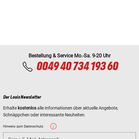
Bestellung & Service Mo.-Sa. 9-20 Uhr
0049 40 734 193 60
Der Louis Newsletter
Erhalte
kostenlos
alle Informationen über aktuelle Angebote,
Schnäppchen oder interessante Neuheiten.
Hinweis zum Datenschutz