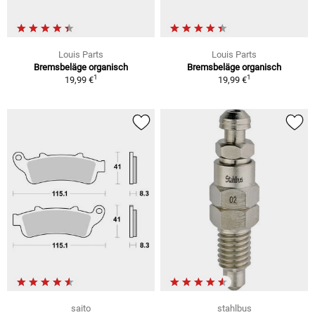
Louis Parts
Louis Parts
Bremsbeläge organisch
Bremsbeläge organisch
1
1
19,99 €
19,99 €
saito
stahlbus