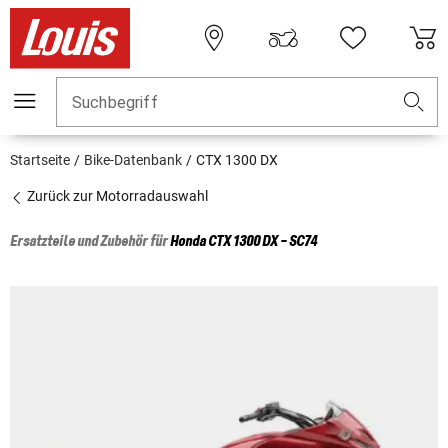
Suchbegriff
Startseite
Bike-Datenbank
CTX 1300 DX
Zurück zur Motorradauswahl
Ersatzteile und Zubehör für
Honda
CTX 1300 DX - SC74