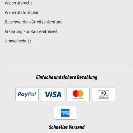
Widerrufsrecht
Widerrufsformular
Beschwerden/Streitschlichtung
Erklärung zur Barrierefreiheit
Umweltschutz
Einfache und sichere Bezahlung
Schneller Versand