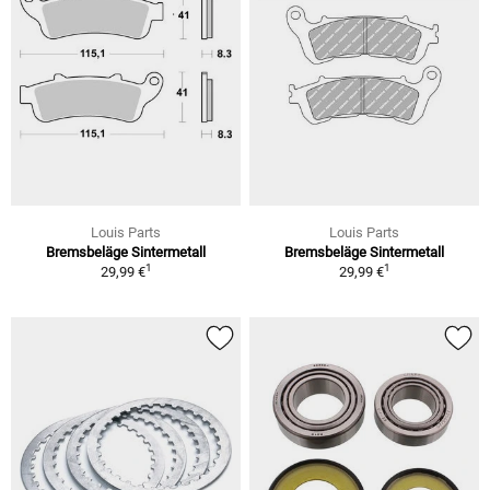
Louis Parts
Louis Parts
Bremsbeläge Sintermetall
Bremsbeläge Sintermetall
1
1
29,99 €
29,99 €