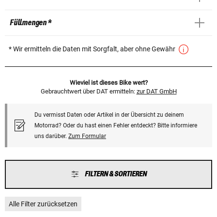
Füllmengen *
* Wir ermitteln die Daten mit Sorgfalt, aber ohne Gewähr
Wieviel ist dieses Bike wert?
Gebrauchtwert über DAT ermitteln:
zur DAT GmbH
Du vermisst Daten oder Artikel in der Übersicht zu deinem
Motorrad? Oder du hast einen Fehler entdeckt? Bitte informiere
uns darüber.
Zum Formular
FILTERN & SORTIEREN
Alle Filter zurücksetzen