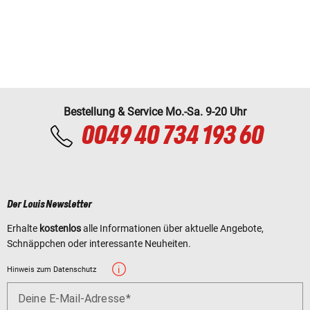
Bestellung & Service Mo.-Sa. 9-20 Uhr
0049 40 734 193 60
Der Louis Newsletter
Erhalte
kostenlos
alle Informationen über aktuelle Angebote,
Schnäppchen oder interessante Neuheiten.
Hinweis zum Datenschutz
Deine E-Mail-Adresse