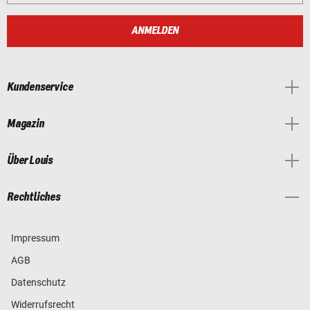
ANMELDEN
Kundenservice
Magazin
Über Louis
Rechtliches
Impressum
AGB
Datenschutz
Widerrufsrecht