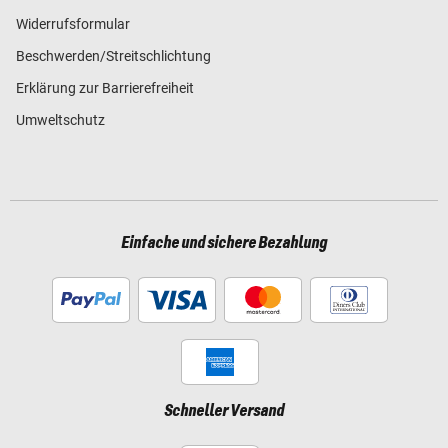
Widerrufsformular
Beschwerden/Streitschlichtung
Erklärung zur Barrierefreiheit
Umweltschutz
Einfache und sichere Bezahlung
Schneller Versand