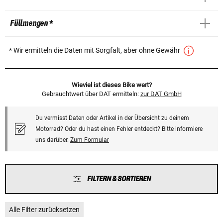
Füllmengen *
* Wir ermitteln die Daten mit Sorgfalt, aber ohne Gewähr
Wieviel ist dieses Bike wert?
Gebrauchtwert über DAT ermitteln:
zur DAT GmbH
Du vermisst Daten oder Artikel in der Übersicht zu deinem
Motorrad? Oder du hast einen Fehler entdeckt? Bitte informiere
uns darüber.
Zum Formular
FILTERN & SORTIEREN
Alle Filter zurücksetzen