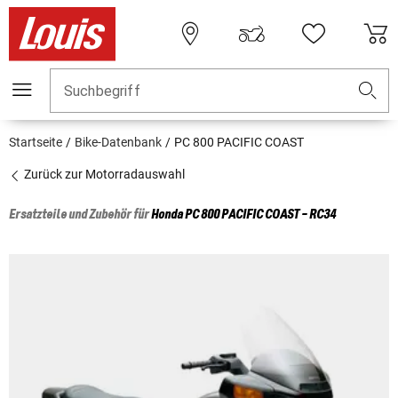
Suchbegriff
Startseite
Bike-Datenbank
PC 800 PACIFIC COAST
Zurück zur Motorradauswahl
Ersatzteile und Zubehör für
Honda
PC 800 PACIFIC COAST - RC34