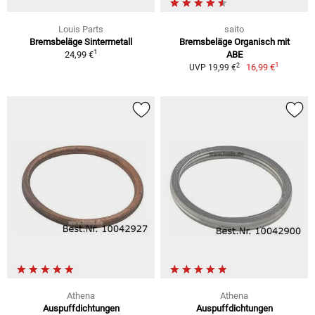
Louis Parts
saito
Bremsbeläge Sintermetall
Bremsbeläge Organisch mit
1
24,99 €
ABE
1
2
16,99 €
UVP 19,99 €
Athena
Athena
Auspuffdichtungen
Auspuffdichtungen