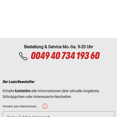
Bestellung & Service Mo.-Sa. 9-20 Uhr
0049 40 734 193 60
Der Louis Newsletter
Erhalte
kostenlos
alle Informationen über aktuelle Angebote,
Schnäppchen oder interessante Neuheiten.
Hinweis zum Datenschutz