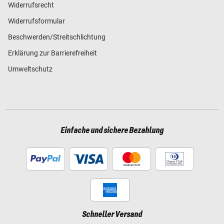
Widerrufsrecht
Widerrufsformular
Beschwerden/Streitschlichtung
Erklärung zur Barrierefreiheit
Umweltschutz
Einfache und sichere Bezahlung
Schneller Versand