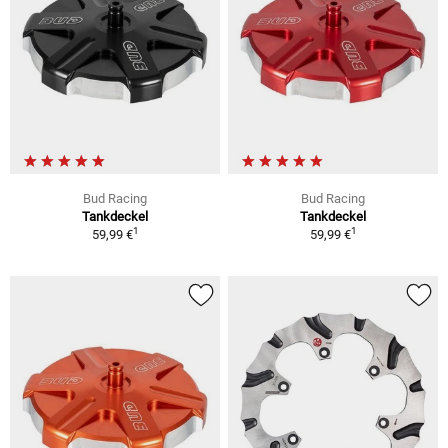
Bud Racing
Bud Racing
Tankdeckel
Tankdeckel
1
1
59,99 €
59,99 €