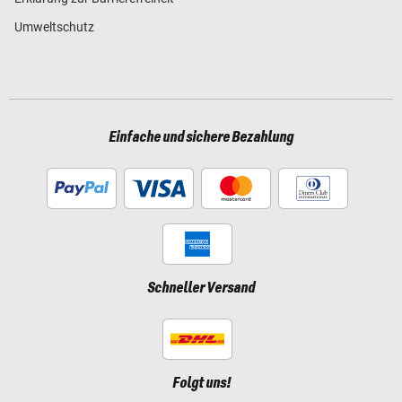
Umweltschutz
Einfache und sichere Bezahlung
Schneller Versand
Folgt uns!