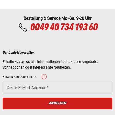
Bestellung & Service Mo.-Sa. 9-20 Uhr
0049 40 734 193 60
Der Louis Newsletter
Erhalte
kostenlos
alle Informationen über aktuelle Angebote,
Schnäppchen oder interessante Neuheiten.
Hinweis zum Datenschutz
Deine E-Mail-Adresse
ANMELDEN