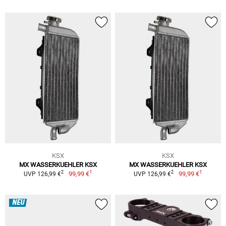
KSX
KSX
MX WASSERKUEHLER KSX
MX WASSERKUEHLER KSX
1
1
2
2
99,99 €
99,99 €
UVP 126,99 €
UVP 126,99 €
NEU