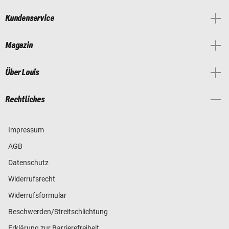
Kundenservice
Magazin
Über Louis
Rechtliches
Impressum
AGB
Datenschutz
Widerrufsrecht
Widerrufsformular
Beschwerden/Streitschlichtung
Erklärung zur Barrierefreiheit