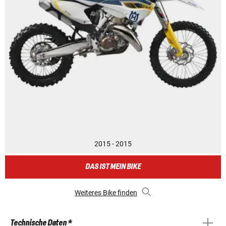
2015 - 2015
DAS IST MEIN BIKE
Weiteres Bike finden
Technische Daten *