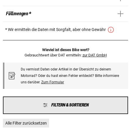
Füllmengen *
* Wir ermitteln die Daten mit Sorgfalt, aber ohne Gewähr
Wieviel ist dieses Bike wert?
Gebrauchtwert über DAT ermitteln:
zur DAT GmbH
Du vermisst Daten oder Artikel in der Übersicht zu deinem
Motorrad? Oder du hast einen Fehler entdeckt? Bitte informiere
uns darüber.
Zum Formular
FILTERN & SORTIEREN
Alle Filter zurücksetzen