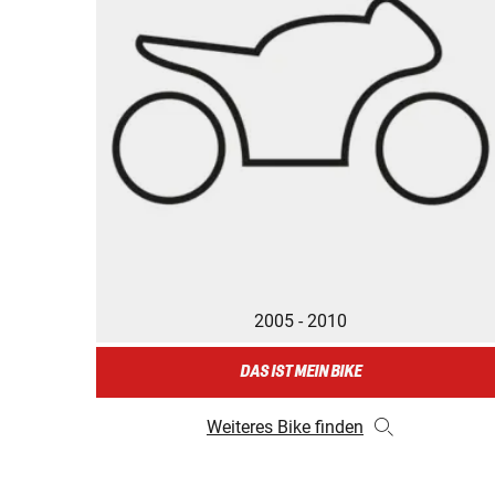
2005 - 2010
DAS IST MEIN BIKE
Weiteres Bike finden