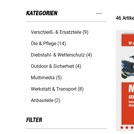
KATEGORIEN
46 Artik
Verschleiß- & Ersatzteile (9)
Öle & Pflege (14)
Diebstahl- & Wetterschutz (4)
Outdoor & Sicherheit (4)
Multimedia (5)
Werkstatt & Transport (8)
Anbauteile (2)
FILTER