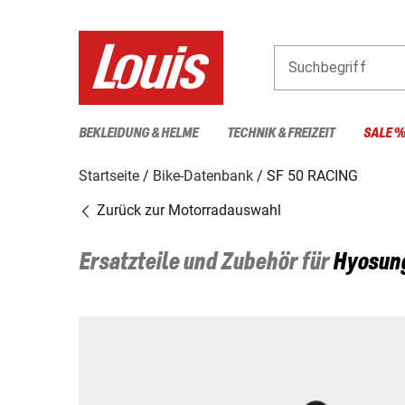
Suchbegriff
BEKLEIDUNG & HELME
TECHNIK & FREIZEIT
SALE 
Startseite
Bike-Datenbank
SF 50 RACING
Zurück zur Motorradauswahl
Ersatzteile und Zubehör für
Hyosun