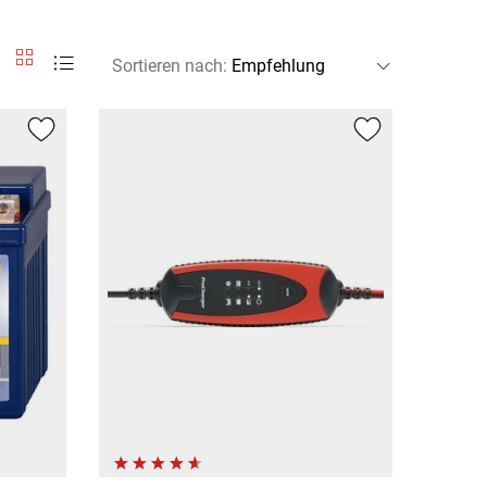
Sortieren nach
: