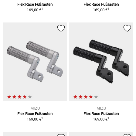
Flex Race Fußrasten
Flex Race Fußrasten
1
1
169,00 €
169,00 €
MIZU
MIZU
Flex Race Fußrasten
Flex Race Fußrasten
1
1
169,00 €
169,00 €