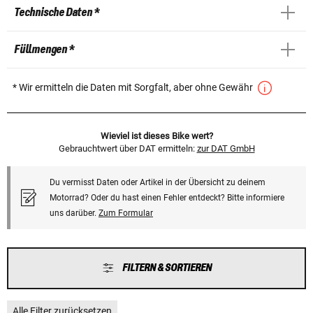
Technische Daten *
Füllmengen *
* Wir ermitteln die Daten mit Sorgfalt, aber ohne Gewähr
Wieviel ist dieses Bike wert?
Gebrauchtwert über DAT ermitteln:
zur DAT GmbH
Du vermisst Daten oder Artikel in der Übersicht zu deinem
Motorrad? Oder du hast einen Fehler entdeckt? Bitte informiere
uns darüber.
Zum Formular
FILTERN & SORTIEREN
Alle Filter zurücksetzen