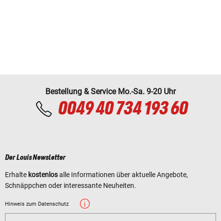
Bestellung & Service Mo.-Sa. 9-20 Uhr
0049 40 734 193 60
Der Louis Newsletter
Erhalte
kostenlos
alle Informationen über aktuelle Angebote,
Schnäppchen oder interessante Neuheiten.
Hinweis zum Datenschutz