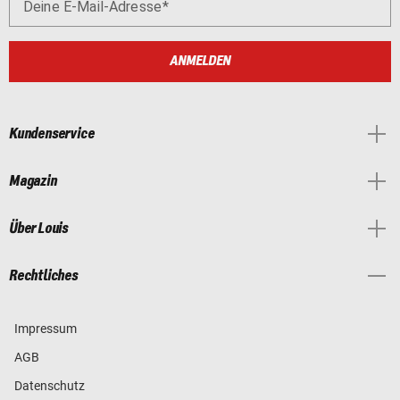
Deine E-Mail-Adresse
ANMELDEN
Kundenservice
Magazin
Über Louis
Rechtliches
Impressum
AGB
Datenschutz