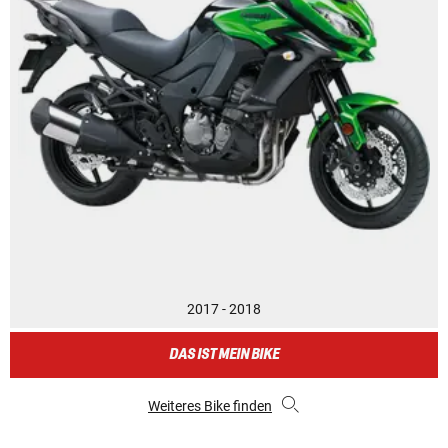
2017 - 2018
DAS IST MEIN BIKE
Weiteres Bike finden