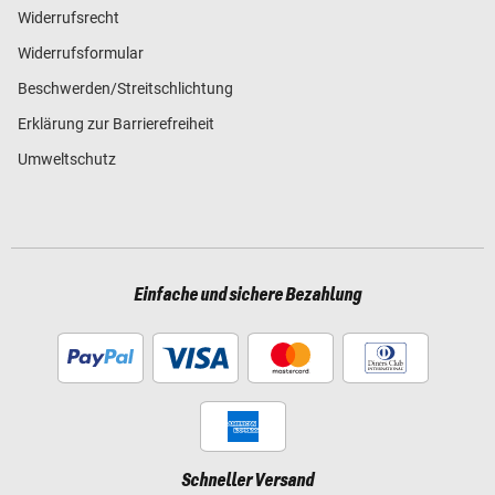
Widerrufsrecht
Widerrufsformular
Beschwerden/Streitschlichtung
Erklärung zur Barrierefreiheit
Umweltschutz
Einfache und sichere Bezahlung
Schneller Versand