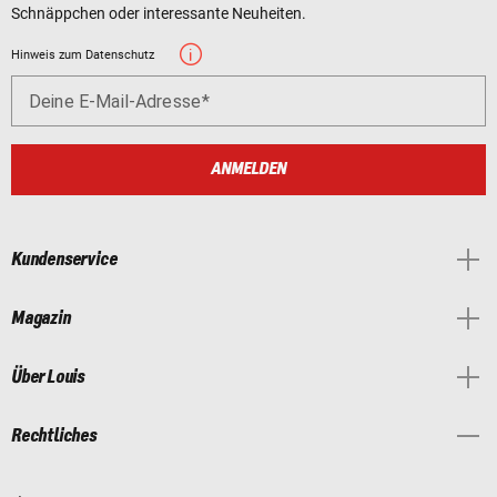
Schnäppchen oder interessante Neuheiten.
Hinweis zum Datenschutz
Deine E-Mail-Adresse
ANMELDEN
Kundenservice
Magazin
Über Louis
Rechtliches