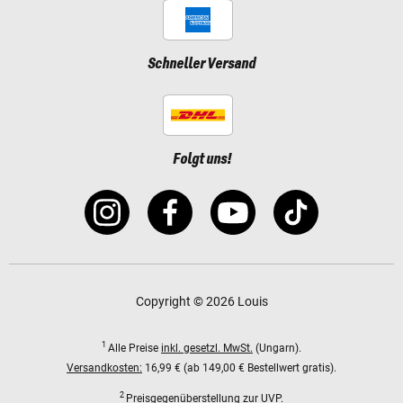
Schneller Versand
Folgt uns!
Copyright © 2026 Louis
1
Alle Preise
inkl. gesetzl. MwSt.
(Ungarn).
Versandkosten:
16,99 € (ab 149,00 € Bestellwert gratis).
2
Preisgegenüberstellung zur UVP.