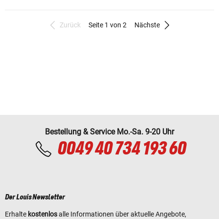
Zurück
Seite 1 von 2
Nächste
Bestellung & Service Mo.-Sa. 9-20 Uhr
0049 40 734 193 60
Der Louis Newsletter
Erhalte
kostenlos
alle Informationen über aktuelle Angebote,