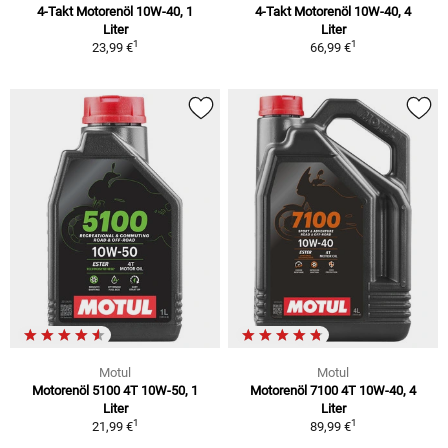
4-Takt Motorenöl 10W-40, 1
4-Takt Motorenöl 10W-40, 4
Liter
Liter
1
1
23,99 €
66,99 €
Motul
Motul
Motorenöl 5100 4T 10W-50, 1
Motorenöl 7100 4T 10W-40, 4
Liter
Liter
1
1
21,99 €
89,99 €