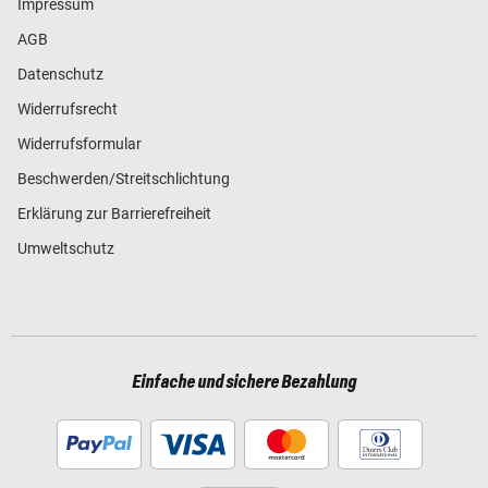
Impressum
AGB
Datenschutz
Widerrufsrecht
Widerrufsformular
Beschwerden/Streitschlichtung
Erklärung zur Barrierefreiheit
Umweltschutz
Einfache und sichere Bezahlung