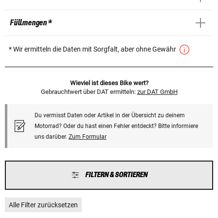
Füllmengen *
* Wir ermitteln die Daten mit Sorgfalt, aber ohne Gewähr
Wieviel ist dieses Bike wert?
Gebrauchtwert über DAT ermitteln:
zur DAT GmbH
Du vermisst Daten oder Artikel in der Übersicht zu deinem
Motorrad? Oder du hast einen Fehler entdeckt? Bitte informiere
uns darüber.
Zum Formular
FILTERN & SORTIEREN
Alle Filter zurücksetzen