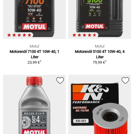
Motul
Motul
Motorenöl 7100 4T 10W-40, 1
Motorenöl 5100 4T 10W-40, 4
Liter
Liter
1
1
23,99 €
79,99 €