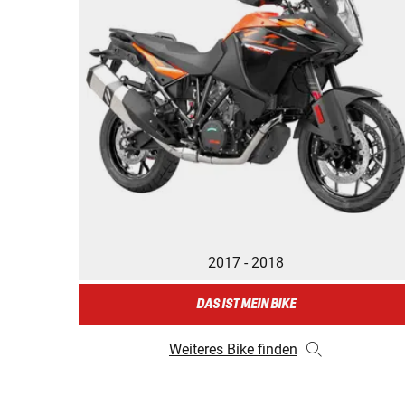
2017 - 2018
DAS IST MEIN BIKE
Weiteres Bike finden