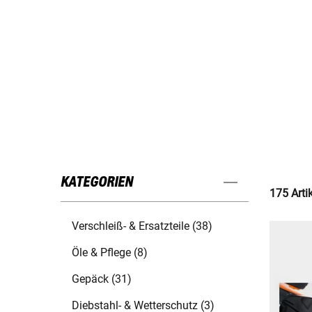
KATEGORIEN
175 Arti
Verschleiß- & Ersatzteile (38)
Öle & Pflege (8)
Gepäck (31)
Diebstahl- & Wetterschutz (3)