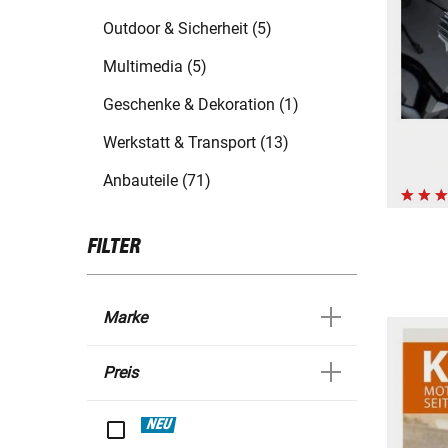
Outdoor & Sicherheit (5)
Multimedia (5)
Geschenke & Dekoration (1)
Werkstatt & Transport (13)
Anbauteile (71)
FILTER
Marke
Preis
NEU