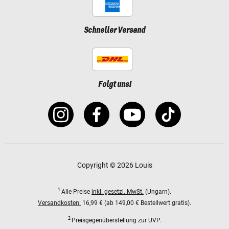
Schneller Versand
Folgt uns!
Copyright © 2026 Louis
1
Alle Preise
inkl. gesetzl. MwSt.
(Ungarn).
Versandkosten:
16,99 € (ab 149,00 € Bestellwert gratis).
2
Preisgegenüberstellung zur UVP.