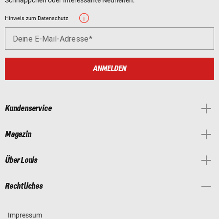
Hinweis zum Datenschutz
Deine E-Mail-Adresse
ANMELDEN
Kundenservice
Magazin
Über Louis
Rechtliches
Impressum