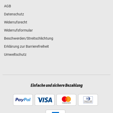
AGB
Datenschutz
Widerrufsrecht
Widerrufsformular
Beschwerden/Streitschlichtung
Erklärung zur Barrierefreiheit
Umweltschutz
Einfache und sichere Bezahlung