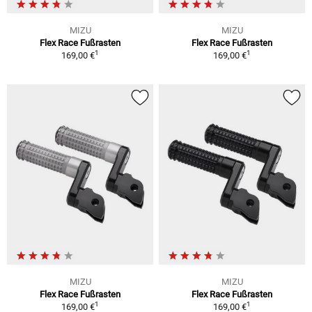
MIZU
MIZU
Flex Race Fußrasten
Flex Race Fußrasten
1
1
169,00 €
169,00 €
MIZU
MIZU
Flex Race Fußrasten
Flex Race Fußrasten
1
1
169,00 €
169,00 €