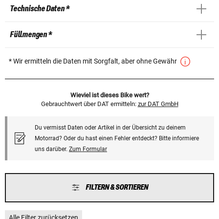
Technische Daten *
Füllmengen *
* Wir ermitteln die Daten mit Sorgfalt, aber ohne Gewähr
Wieviel ist dieses Bike wert?
Gebrauchtwert über DAT ermitteln:
zur DAT GmbH
Du vermisst Daten oder Artikel in der Übersicht zu deinem
Motorrad? Oder du hast einen Fehler entdeckt? Bitte informiere
uns darüber.
Zum Formular
FILTERN & SORTIEREN
Alle Filter zurücksetzen