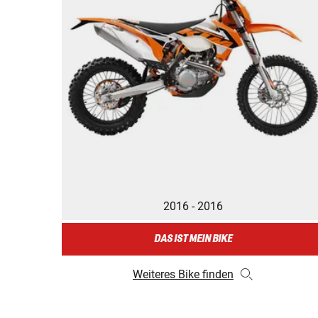
2016 - 2016
DAS IST MEIN BIKE
Weiteres Bike finden