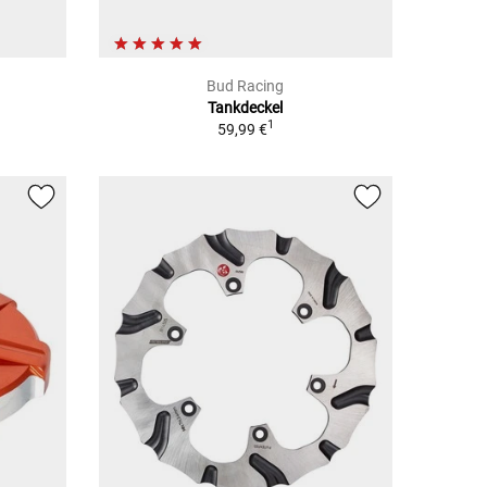
Bud Racing
Tankdeckel
1
59,99 €