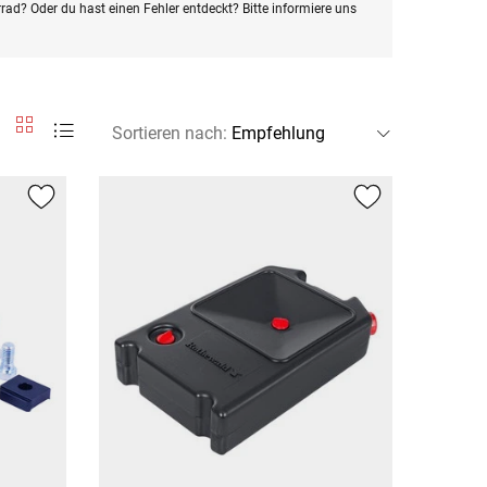
rad? Oder du hast einen Fehler entdeckt? Bitte informiere uns
Sortieren nach
: