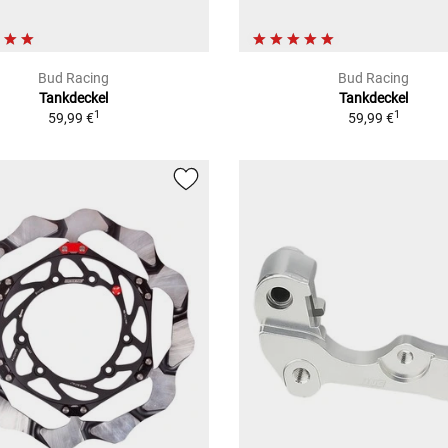
Bud Racing
Bud Racing
Tankdeckel
Tankdeckel
1
1
59,99 €
59,99 €