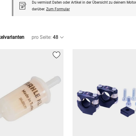
Du vermisst Daten oder Artikel in der Übersicht zu deinem Motor
darüber.
Zum Formular
kelvarianten
pro Seite
: