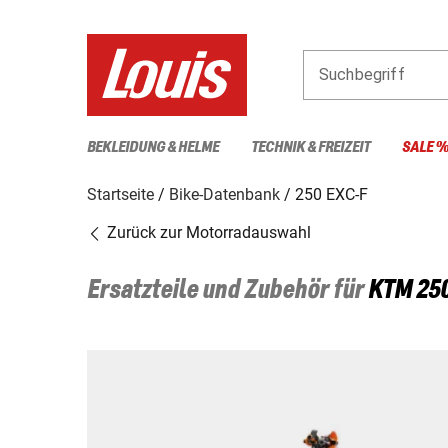
Suchbegriff
BEKLEIDUNG & HELME
TECHNIK & FREIZEIT
SALE 
Startseite
Bike-Datenbank
250 EXC-F
Zurück zur Motorradauswahl
Ersatzteile und Zubehör für
KTM
25