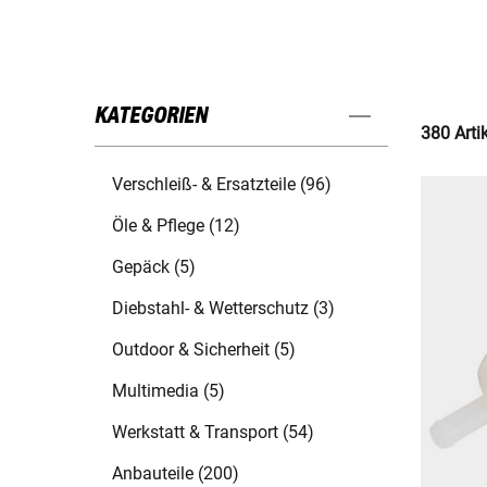
KATEGORIEN
380 Arti
Verschleiß- & Ersatzteile (96)
Öle & Pflege (12)
Gepäck (5)
Diebstahl- & Wetterschutz (3)
Outdoor & Sicherheit (5)
Multimedia (5)
Werkstatt & Transport (54)
Anbauteile (200)