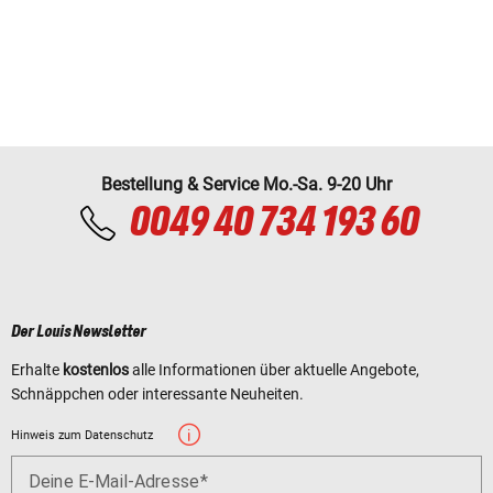
Bestellung & Service Mo.-Sa. 9-20 Uhr
0049 40 734 193 60
Der Louis Newsletter
Erhalte
kostenlos
alle Informationen über aktuelle Angebote,
Schnäppchen oder interessante Neuheiten.
Hinweis zum Datenschutz
Deine E-Mail-Adresse