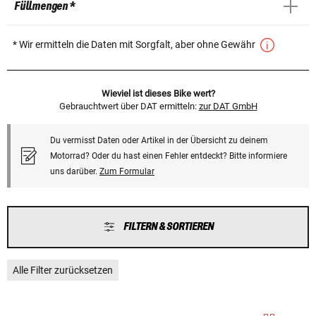
Füllmengen *
* Wir ermitteln die Daten mit Sorgfalt, aber ohne Gewähr
Wieviel ist dieses Bike wert?
Gebrauchtwert über DAT ermitteln:
zur DAT GmbH
Du vermisst Daten oder Artikel in der Übersicht zu deinem
Motorrad? Oder du hast einen Fehler entdeckt? Bitte informiere
uns darüber.
Zum Formular
FILTERN & SORTIEREN
Alle Filter zurücksetzen