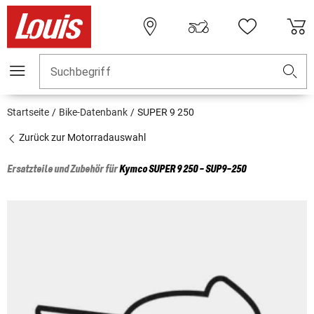
Suchbegriff
Startseite
Bike-Datenbank
SUPER 9 250
Zurück zur Motorradauswahl
Ersatzteile und Zubehör für
Kymco
SUPER 9 250 - SUP9-250