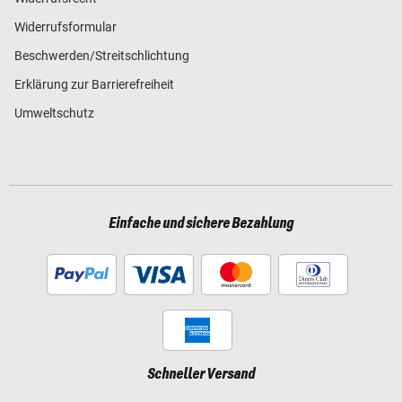
Widerrufsformular
Beschwerden/Streitschlichtung
Erklärung zur Barrierefreiheit
Umweltschutz
Einfache und sichere Bezahlung
Schneller Versand