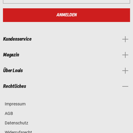
ANMELDEN
Kundenservice
Magazin
Über Louis
Rechtliches
Impressum
AGB
Datenschutz
Widerrufsrecht