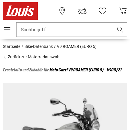
Suchbegriff
Startseite
Bike-Datenbank
V9 ROAMER (EURO 5)
Zurück zur Motorradauswahl
Ersatzteile und Zubehör für
Moto Guzzi
V9 ROAMER (EURO 5) - V9RO/21