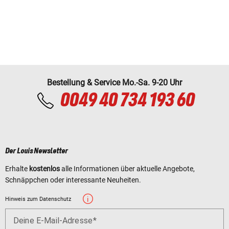
Bestellung & Service Mo.-Sa. 9-20 Uhr
0049 40 734 193 60
Der Louis Newsletter
Erhalte
kostenlos
alle Informationen über aktuelle Angebote,
Schnäppchen oder interessante Neuheiten.
Hinweis zum Datenschutz
Deine E-Mail-Adresse