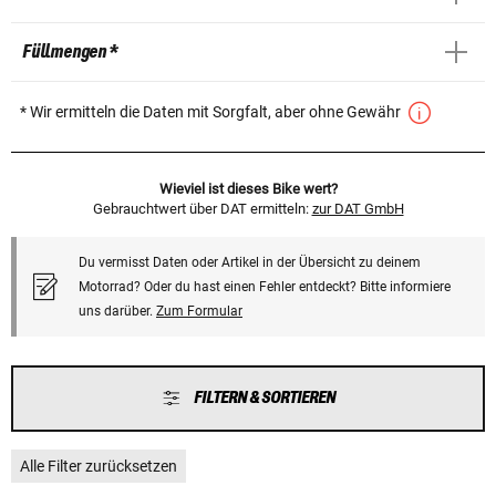
Füllmengen *
* Wir ermitteln die Daten mit Sorgfalt, aber ohne Gewähr
Wieviel ist dieses Bike wert?
Gebrauchtwert über DAT ermitteln:
zur DAT GmbH
Du vermisst Daten oder Artikel in der Übersicht zu deinem
Motorrad? Oder du hast einen Fehler entdeckt? Bitte informiere
uns darüber.
Zum Formular
FILTERN & SORTIEREN
Alle Filter zurücksetzen