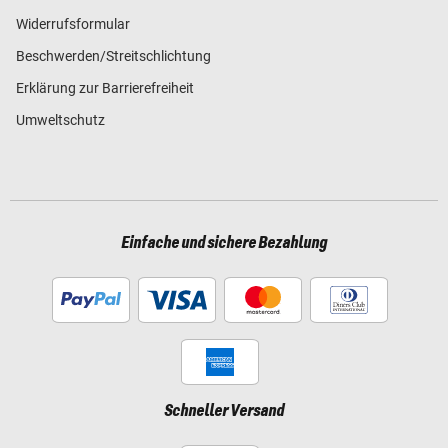
Widerrufsformular
Beschwerden/Streitschlichtung
Erklärung zur Barrierefreiheit
Umweltschutz
Einfache und sichere Bezahlung
Schneller Versand