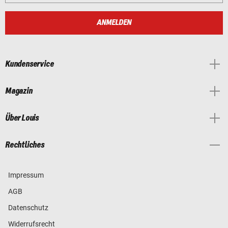
ANMELDEN
Kundenservice
Magazin
Über Louis
Rechtliches
Impressum
AGB
Datenschutz
Widerrufsrecht