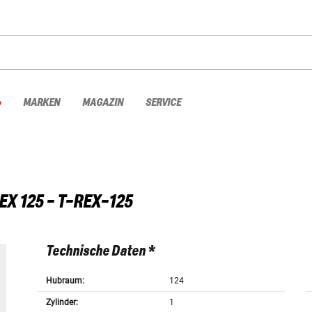
%
MARKEN
MAGAZIN
SERVICE
EX 125 - T-REX-125
Technische Daten *
Hubraum:
124
Zylinder:
1