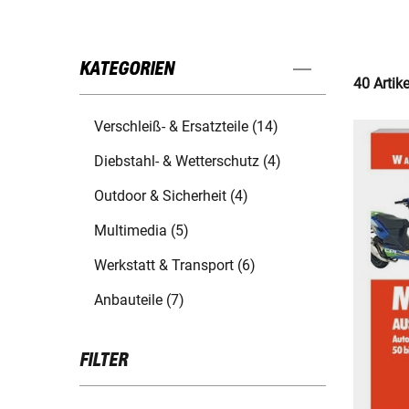
KATEGORIEN
40 Artik
Verschleiß- & Ersatzteile (14)
Diebstahl- & Wetterschutz (4)
Outdoor & Sicherheit (4)
Multimedia (5)
Werkstatt & Transport (6)
Anbauteile (7)
FILTER