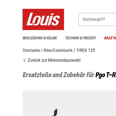
Suchbegriff
BEKLEIDUNG & HELME
TECHNIK & FREIZEIT
SALE 
Startseite
Bike-Datenbank
T-REX 125
Zurück zur Motorradauswahl
Ersatzteile und Zubehör für
Pgo
T-R