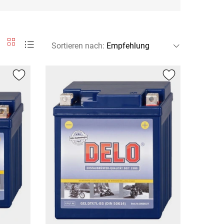
Sortieren nach
: