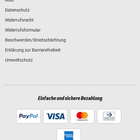
Datenschutz
Widerrufsrecht
Widerrufsformular
Beschwerden/Streitschlichtung
Erklärung zur Barrierefreiheit
Umweltschutz
Einfache und sichere Bezahlung