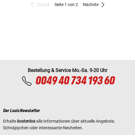
Zurück
Seite 1 von 2
Nächste
Bestellung & Service Mo.-Sa. 9-20 Uhr
0049 40 734 193 60
Der Louis Newsletter
Erhalte
kostenlos
alle Informationen über aktuelle Angebote,
Schnäppchen oder interessante Neuheiten.