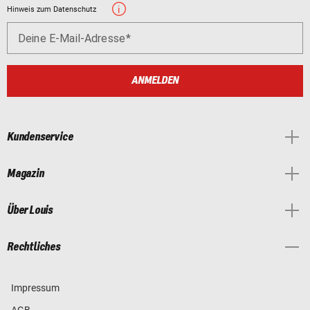
Hinweis zum Datenschutz
Deine E-Mail-Adresse
ANMELDEN
Kundenservice
Magazin
Über Louis
Rechtliches
Impressum
AGB