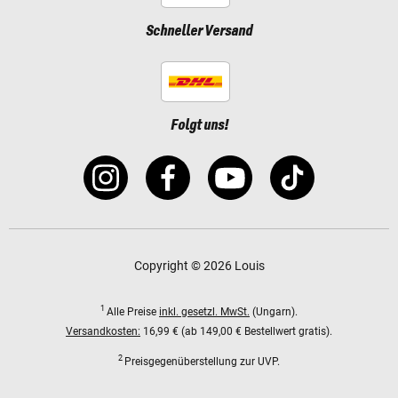
Schneller Versand
Folgt uns!
Copyright © 2026 Louis
1
Alle Preise
inkl. gesetzl. MwSt.
(Ungarn).
Versandkosten:
16,99 € (ab 149,00 € Bestellwert gratis).
2
Preisgegenüberstellung zur UVP.