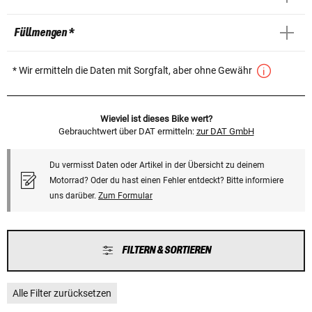
Füllmengen *
* Wir ermitteln die Daten mit Sorgfalt, aber ohne Gewähr
Wieviel ist dieses Bike wert?
Gebrauchtwert über DAT ermitteln:
zur DAT GmbH
Du vermisst Daten oder Artikel in der Übersicht zu deinem
Motorrad? Oder du hast einen Fehler entdeckt? Bitte informiere
uns darüber.
Zum Formular
FILTERN & SORTIEREN
Alle Filter zurücksetzen