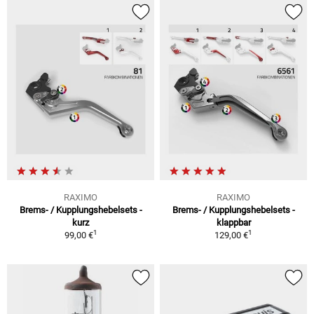
RAXIMO
RAXIMO
Brems- / Kupplungshebelsets -
Brems- / Kupplungshebelsets -
kurz
klappbar
1
1
99,00 €
129,00 €