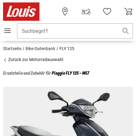
Suchbegriff
Startseite
Bike-Datenbank
FLY 125
Zurück zur Motorradauswahl
Ersatzteile und Zubehör für
Piaggio
FLY 125 - M57