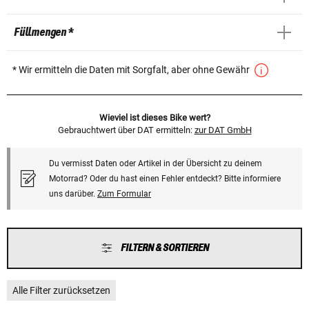
Füllmengen *
* Wir ermitteln die Daten mit Sorgfalt, aber ohne Gewähr
Wieviel ist dieses Bike wert?
Gebrauchtwert über DAT ermitteln:
zur DAT GmbH
Du vermisst Daten oder Artikel in der Übersicht zu deinem
Motorrad? Oder du hast einen Fehler entdeckt? Bitte informiere
uns darüber.
Zum Formular
FILTERN & SORTIEREN
Alle Filter zurücksetzen