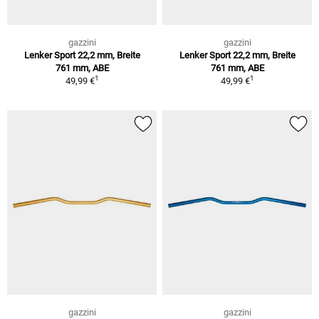
gazzini
gazzini
Lenker Sport 22,2 mm, Breite
Lenker Sport 22,2 mm, Breite
761 mm, ABE
761 mm, ABE
1
1
49,99 €
49,99 €
gazzini
gazzini