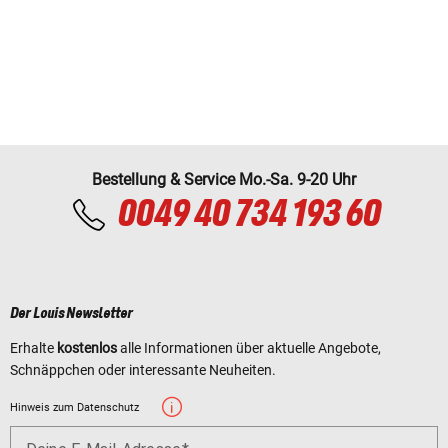
Bestellung & Service Mo.-Sa. 9-20 Uhr
0049 40 734 193 60
Der Louis Newsletter
Erhalte
kostenlos
alle Informationen über aktuelle Angebote,
Schnäppchen oder interessante Neuheiten.
Hinweis zum Datenschutz