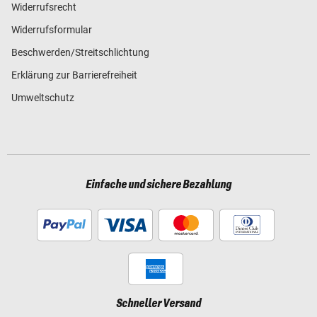
Widerrufsrecht
Widerrufsformular
Beschwerden/Streitschlichtung
Erklärung zur Barrierefreiheit
Umweltschutz
Einfache und sichere Bezahlung
Schneller Versand