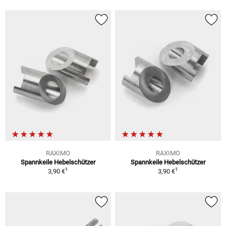
RAXIMO
RAXIMO
Spannkeile Hebelschützer
Spannkeile Hebelschützer
1
1
3,90 €
3,90 €