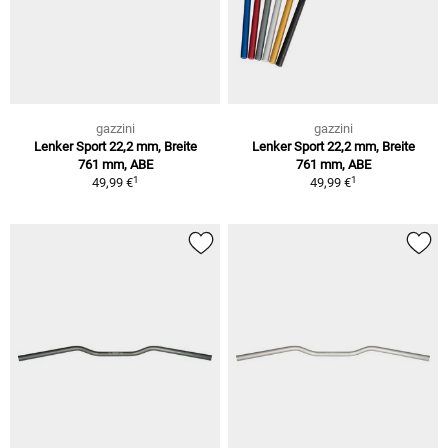
gazzini
gazzini
Lenker Sport 22,2 mm, Breite
Lenker Sport 22,2 mm, Breite
761 mm, ABE
761 mm, ABE
1
1
49,99 €
49,99 €