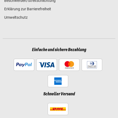
Beschwerden/Streitschlichtung
Erklärung zur Barrierefreiheit
Umweltschutz
Einfache und sichere Bezahlung
Schneller Versand