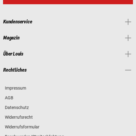
Kundenservice
Magazin
Über Louis
Rechtliches
Impressum
AGB
Datenschutz
Widerrufsrecht
Widerrufsformular