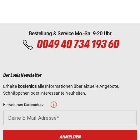
Bestellung & Service Mo.-Sa. 9-20 Uhr
0049 40 734 193 60
Der Louis Newsletter
Erhalte
kostenlos
alle Informationen über aktuelle Angebote,
Schnäppchen oder interessante Neuheiten.
Hinweis zum Datenschutz
Deine E-Mail-Adresse
ANMELDEN