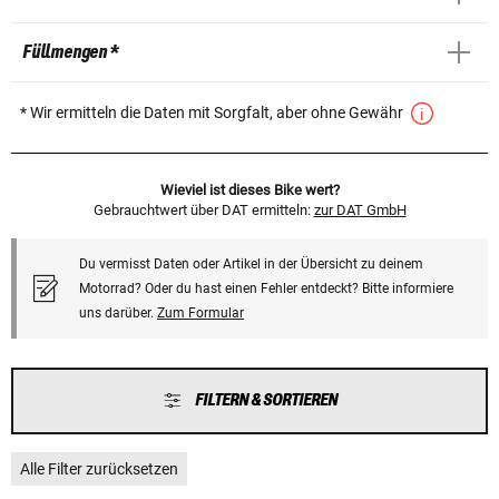
Füllmengen *
* Wir ermitteln die Daten mit Sorgfalt, aber ohne Gewähr
Wieviel ist dieses Bike wert?
Gebrauchtwert über DAT ermitteln:
zur DAT GmbH
Du vermisst Daten oder Artikel in der Übersicht zu deinem
Motorrad? Oder du hast einen Fehler entdeckt? Bitte informiere
uns darüber.
Zum Formular
FILTERN & SORTIEREN
Alle Filter zurücksetzen