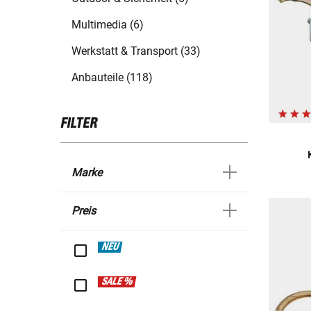
Multimedia (6)
Werkstatt & Transport (33)
Anbauteile (118)
FILTER
Marke
Preis
NEU
SALE %