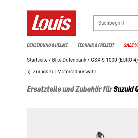
Suchbegriff
BEKLEIDUNG & HELME
TECHNIK & FREIZEIT
SALE 
Startseite
Bike-Datenbank
GSX-S 1000 (EURO 4)
Zurück zur Motorradauswahl
Ersatzteile und Zubehör für
Suzuki