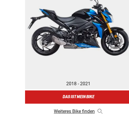
2018 - 2021
DAS IST MEIN BIKE
Weiteres Bike finden