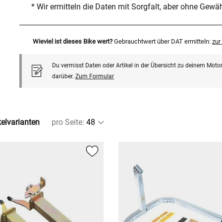
* Wir ermitteln die Daten mit Sorgfalt, aber ohne Gewä
Wieviel ist dieses Bike wert?
Gebrauchtwert über DAT ermitteln:
zu
Du vermisst Daten oder Artikel in der Übersicht zu deinem Motor
darüber.
Zum Formular
kelvarianten
pro Seite
: