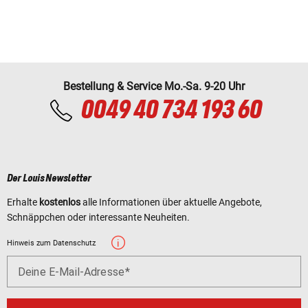
Bestellung & Service Mo.-Sa. 9-20 Uhr
0049 40 734 193 60
Der Louis Newsletter
Erhalte
kostenlos
alle Informationen über aktuelle Angebote,
Schnäppchen oder interessante Neuheiten.
Hinweis zum Datenschutz
Deine E-Mail-Adresse