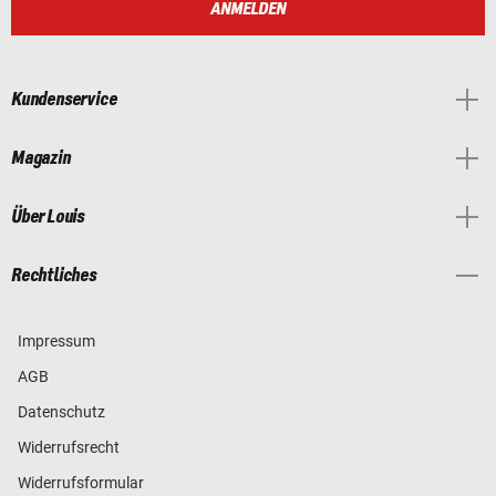
ANMELDEN
Kundenservice
Magazin
Über Louis
Rechtliches
Impressum
AGB
Datenschutz
Widerrufsrecht
Widerrufsformular