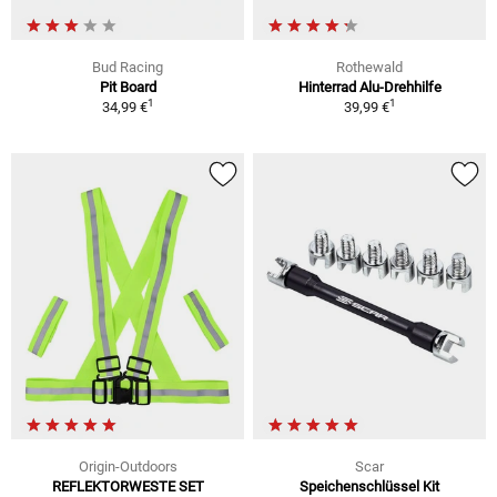
Bud Racing
Rothewald
Pit Board
Hinterrad Alu-Drehhilfe
1
1
34,99 €
39,99 €
Origin-Outdoors
Scar
REFLEKTORWESTE SET
Speichenschlüssel Kit