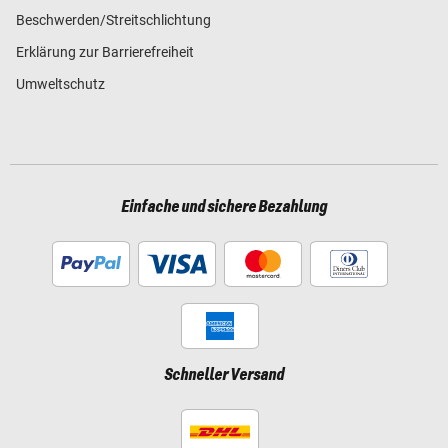
Beschwerden/Streitschlichtung
Erklärung zur Barrierefreiheit
Umweltschutz
Einfache und sichere Bezahlung
Schneller Versand