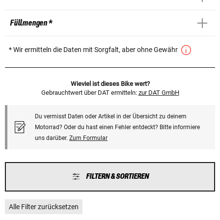
Füllmengen *
* Wir ermitteln die Daten mit Sorgfalt, aber ohne Gewähr
Wieviel ist dieses Bike wert?
Gebrauchtwert über DAT ermitteln:
zur DAT GmbH
Du vermisst Daten oder Artikel in der Übersicht zu deinem
Motorrad? Oder du hast einen Fehler entdeckt? Bitte informiere
uns darüber.
Zum Formular
FILTERN & SORTIEREN
Alle Filter zurücksetzen