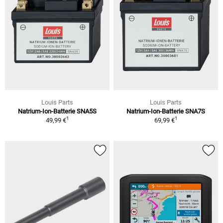
Louis Parts
Louis Parts
Natrium-Ion-Batterie SNA5S
Natrium-Ion-Batterie SNA7S
1
1
49,99 €
69,99 €