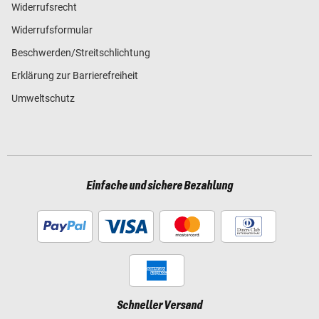
Widerrufsrecht
Widerrufsformular
Beschwerden/Streitschlichtung
Erklärung zur Barrierefreiheit
Umweltschutz
Einfache und sichere Bezahlung
Schneller Versand