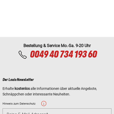
Bestellung & Service Mo.-Sa. 9-20 Uhr
0049 40 734 193 60
Der Louis Newsletter
Erhalte
kostenlos
alle Informationen über aktuelle Angebote,
Schnäppchen oder interessante Neuheiten.
Hinweis zum Datenschutz