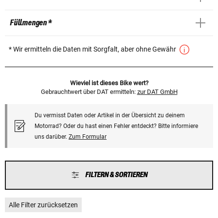
Füllmengen *
* Wir ermitteln die Daten mit Sorgfalt, aber ohne Gewähr
Wieviel ist dieses Bike wert?
Gebrauchtwert über DAT ermitteln:
zur DAT GmbH
Du vermisst Daten oder Artikel in der Übersicht zu deinem
Motorrad? Oder du hast einen Fehler entdeckt? Bitte informiere
uns darüber.
Zum Formular
FILTERN & SORTIEREN
Alle Filter zurücksetzen