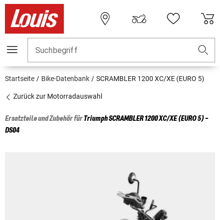
Suchbegriff
Startseite
Bike-Datenbank
SCRAMBLER 1200 XC/XE (EURO 5)
Zurück zur Motorradauswahl
Ersatzteile und Zubehör für
Triumph
SCRAMBLER 1200 XC/XE (EURO 5) -
DS04