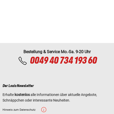
Bestellung & Service Mo.-Sa. 9-20 Uhr
0049 40 734 193 60
Der Louis Newsletter
Erhalte
kostenlos
alle Informationen über aktuelle Angebote,
Schnäppchen oder interessante Neuheiten.
Hinweis zum Datenschutz