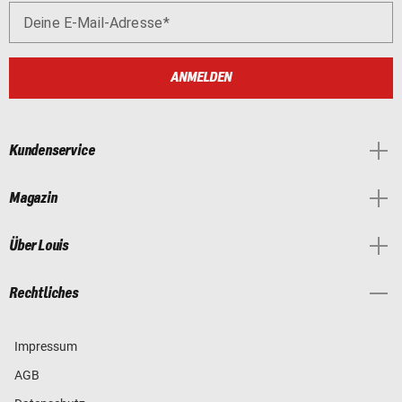
Deine E-Mail-Adresse
ANMELDEN
Kundenservice
Magazin
Über Louis
Rechtliches
Impressum
AGB