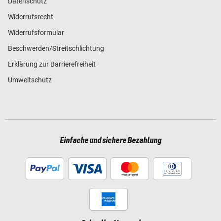
Datenschutz
Widerrufsrecht
Widerrufsformular
Beschwerden/Streitschlichtung
Erklärung zur Barrierefreiheit
Umweltschutz
Einfache und sichere Bezahlung