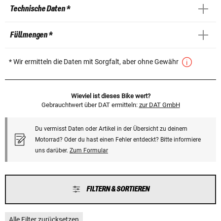
Technische Daten *
Füllmengen *
* Wir ermitteln die Daten mit Sorgfalt, aber ohne Gewähr
Wieviel ist dieses Bike wert?
Gebrauchtwert über DAT ermitteln:
zur DAT GmbH
Du vermisst Daten oder Artikel in der Übersicht zu deinem
Motorrad? Oder du hast einen Fehler entdeckt? Bitte informiere
uns darüber.
Zum Formular
FILTERN & SORTIEREN
Alle Filter zurücksetzen