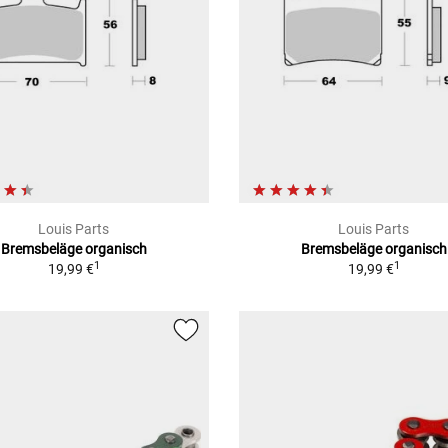
Louis Parts
Louis Parts
Bremsbeläge organisch
Bremsbeläge organisch
1
1
19,99 €
19,99 €