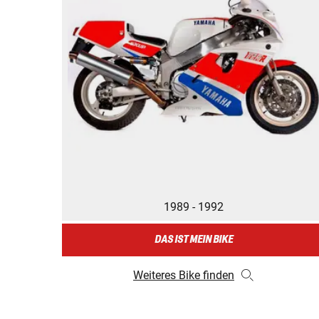
1989 - 1992
DAS IST MEIN BIKE
Weiteres Bike finden