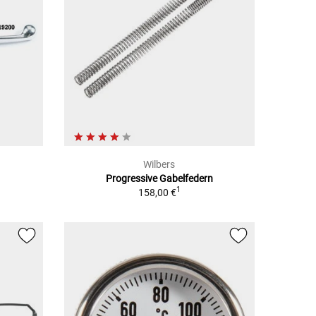
Wilbers
Progressive Gabelfedern
1
158,00 €