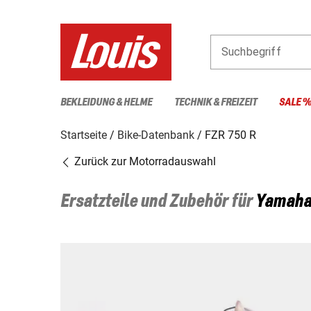
Suchbegriff
BEKLEIDUNG & HELME
TECHNIK & FREIZEIT
SALE 
Startseite
Bike-Datenbank
FZR 750 R
Zurück zur Motorradauswahl
Ersatzteile und Zubehör für
Yamah