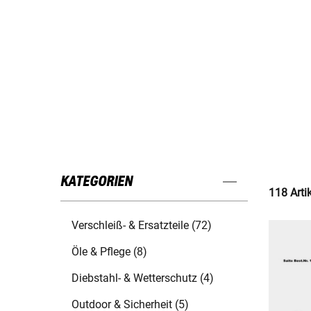
KATEGORIEN
118 Arti
Verschleiß- & Ersatzteile (72)
Öle & Pflege (8)
Diebstahl- & Wetterschutz (4)
Outdoor & Sicherheit (5)