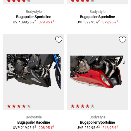
Bodystyle
Bodystyle
Bugspoiler Sportsline
Bugspoiler Sportsline
1
1
2
2
379,95 €
379,95 €
UVP 399,95 €
UVP 399,95 €
Bodystyle
Bodystyle
Bugspoiler Raceline
Bugspoiler Sportsline
1
1
2
2
208,95 €
246,95 €
UVP 219,95 €
UVP 259,95 €