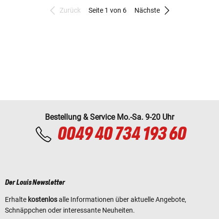
Zurück
Seite 1 von 6
Nächste
Bestellung & Service Mo.-Sa. 9-20 Uhr
0049 40 734 193 60
Der Louis Newsletter
Erhalte
kostenlos
alle Informationen über aktuelle Angebote,
Schnäppchen oder interessante Neuheiten.