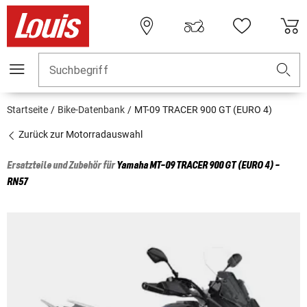
Suchbegriff
Startseite
Bike-Datenbank
MT-09 TRACER 900 GT (EURO 4)
Zurück zur Motorradauswahl
Ersatzteile und Zubehör für
Yamaha
MT-09 TRACER 900 GT (EURO 4) -
RN57