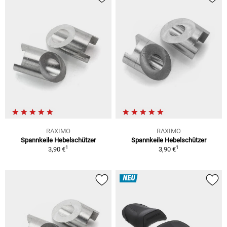
RAXIMO
RAXIMO
Spannkeile Hebelschützer
Spannkeile Hebelschützer
1
1
3,90 €
3,90 €
NEU