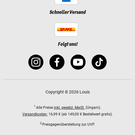
Schneller Versand
Folgt uns!
Copyright © 2026 Louis
1
Alle Preise
inkl. gesetzl. MwSt.
(Ungarn).
Versandkosten:
16,99 € (ab 149,00 € Bestellwert gratis).
2
Preisgegenüberstellung zur UVP.