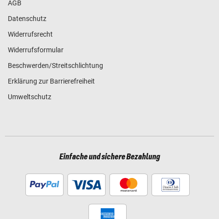
AGB
Datenschutz
Widerrufsrecht
Widerrufsformular
Beschwerden/Streitschlichtung
Erklärung zur Barrierefreiheit
Umweltschutz
Einfache und sichere Bezahlung