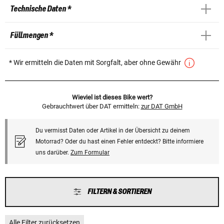
Technische Daten *
Füllmengen *
* Wir ermitteln die Daten mit Sorgfalt, aber ohne Gewähr
Wieviel ist dieses Bike wert?
Gebrauchtwert über DAT ermitteln:
zur DAT GmbH
Du vermisst Daten oder Artikel in der Übersicht zu deinem
Motorrad? Oder du hast einen Fehler entdeckt? Bitte informiere
uns darüber.
Zum Formular
FILTERN & SORTIEREN
Alle Filter zurücksetzen