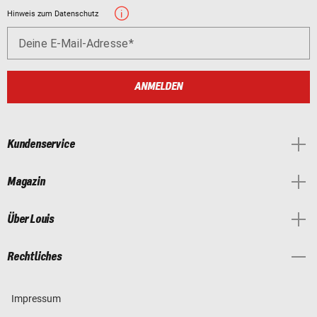
Hinweis zum Datenschutz
Deine E-Mail-Adresse
ANMELDEN
Kundenservice
Magazin
Über Louis
Rechtliches
Impressum