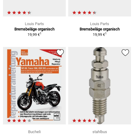
Louis Parts
Louis Parts
Bremsbeläge organisch
Bremsbeläge organisch
1
1
19,99 €
19,99 €
Bucheli
stahlbus