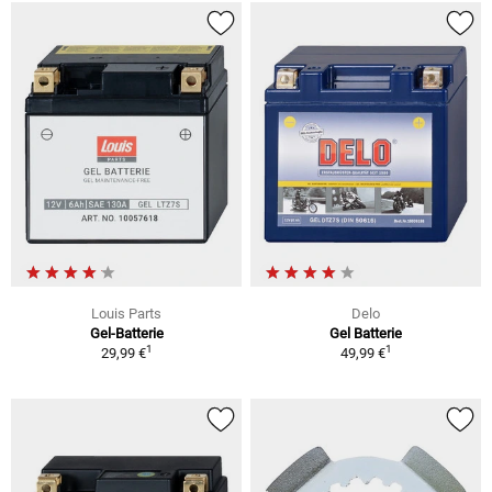
Louis Parts
Delo
Gel-Batterie
Gel Batterie
1
1
29,99 €
49,99 €