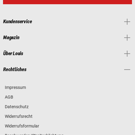
Kundenservice
Magazin
Über Louis
Rechtliches
Impressum
AGB
Datenschutz
Widerrufsrecht
Widerrufsformular