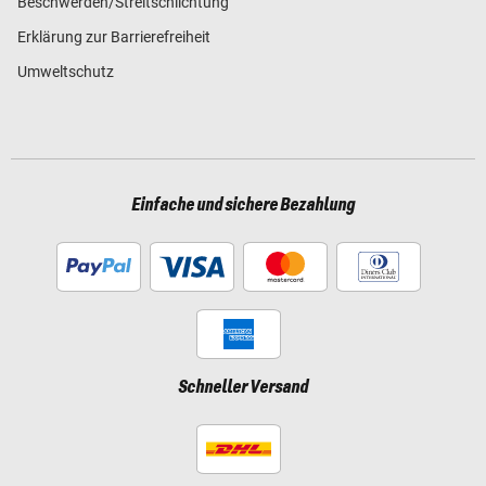
Beschwerden/Streitschlichtung
Erklärung zur Barrierefreiheit
Umweltschutz
Einfache und sichere Bezahlung
Schneller Versand