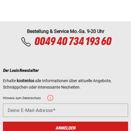
Bestellung & Service Mo.-Sa. 9-20 Uhr
0049 40 734 193 60
Der Louis Newsletter
Erhalte
kostenlos
alle Informationen über aktuelle Angebote,
Schnäppchen oder interessante Neuheiten.
Hinweis zum Datenschutz
Deine E-Mail-Adresse
ANMELDEN