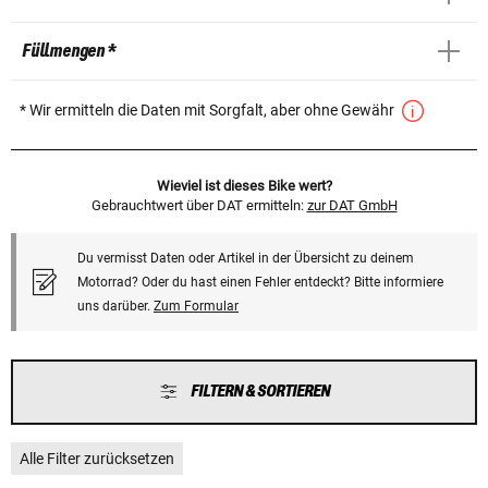
Füllmengen *
* Wir ermitteln die Daten mit Sorgfalt, aber ohne Gewähr
Wieviel ist dieses Bike wert?
Gebrauchtwert über DAT ermitteln:
zur DAT GmbH
Du vermisst Daten oder Artikel in der Übersicht zu deinem
Motorrad? Oder du hast einen Fehler entdeckt? Bitte informiere
uns darüber.
Zum Formular
FILTERN & SORTIEREN
Alle Filter zurücksetzen