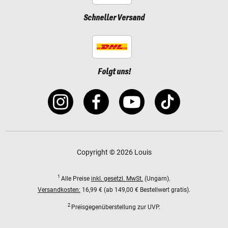
Schneller Versand
Folgt uns!
Copyright © 2026 Louis
1
Alle Preise
inkl. gesetzl. MwSt.
(Ungarn).
Versandkosten:
16,99 € (ab 149,00 € Bestellwert gratis).
2
Preisgegenüberstellung zur UVP.