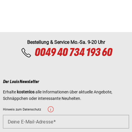
Bestellung & Service Mo.-Sa. 9-20 Uhr
0049 40 734 193 60
Der Louis Newsletter
Erhalte
kostenlos
alle Informationen über aktuelle Angebote,
Schnäppchen oder interessante Neuheiten.
Hinweis zum Datenschutz
Deine E-Mail-Adresse