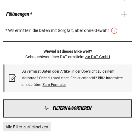
Füllmengen *
* Wir ermitteln die Daten mit Sorgfalt, aber ohne Gewähr
Wieviel ist dieses Bike wert?
Gebrauchtwert über DAT ermitteln:
zur DAT GmbH
Du vermisst Daten oder Artikel in der Übersicht zu deinem
Motorrad? Oder du hast einen Fehler entdeckt? Bitte informiere
uns darüber.
Zum Formular
FILTERN & SORTIEREN
Alle Filter zurücksetzen