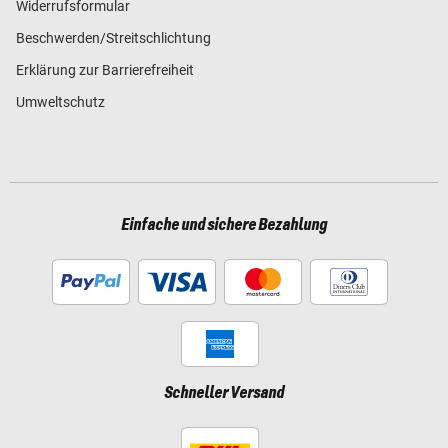
Widerrufsformular
Beschwerden/Streitschlichtung
Erklärung zur Barrierefreiheit
Umweltschutz
Einfache und sichere Bezahlung
Schneller Versand