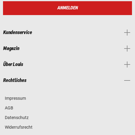
ANMELDEN
Kundenservice
Magazin
Über Louis
Rechtliches
Impressum
AGB
Datenschutz
Widerrufsrecht