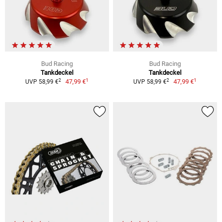
Bud Racing
Bud Racing
Tankdeckel
Tankdeckel
1
1
2
2
47,99 €
47,99 €
UVP 58,99 €
UVP 58,99 €