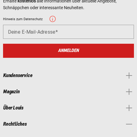
Erhalte
kostenlos
alle Informationen über aktuelle Angebote,
Schnäppchen oder interessante Neuheiten.
Hinweis zum Datenschutz
Deine E-Mail-Adresse
ANMELDEN
Kundenservice
Magazin
Über Louis
Rechtliches