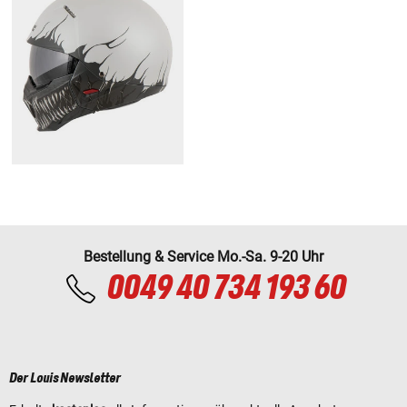
Bestellung & Service Mo.-Sa. 9-20 Uhr
0049 40 734 193 60
Der Louis Newsletter