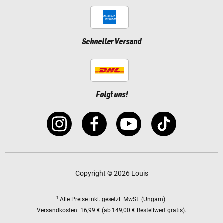
Schneller Versand
Folgt uns!
Copyright © 2026 Louis
1
Alle Preise
inkl. gesetzl. MwSt.
(Ungarn).
Versandkosten:
16,99 € (ab 149,00 € Bestellwert gratis).