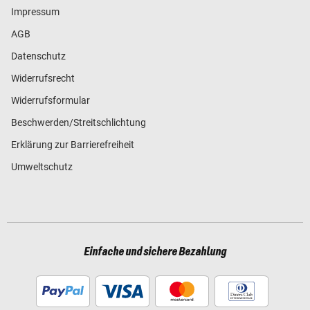
Impressum
AGB
Datenschutz
Widerrufsrecht
Widerrufsformular
Beschwerden/Streitschlichtung
Erklärung zur Barrierefreiheit
Umweltschutz
Einfache und sichere Bezahlung