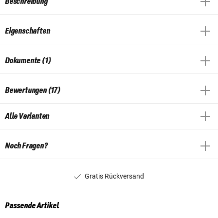
Beschreibung
Eigenschaften
Dokumente (1)
Bewertungen (17)
Alle Varianten
Noch Fragen?
Gratis Rückversand
Passende Artikel